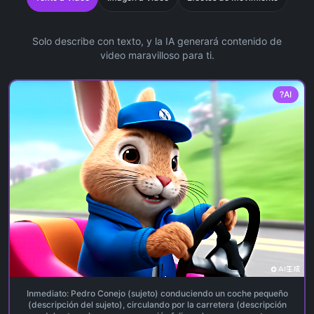
Solo describe con texto, y la IA generará contenido de
video maravilloso para ti.
?
AI
Inmediato:
Pedro Conejo (sujeto) conduciendo un coche pequeño
(descripción del sujeto), circulando por la carretera (descripción