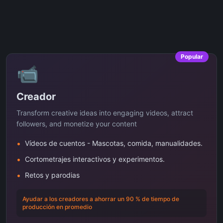
Popular
📹
Creador
Transform creative ideas into engaging videos, attract
followers, and monetize your content
•
Vídeos de cuentos - Mascotas, comida, manualidades.
•
Cortometrajes interactivos y experimentos.
•
Retos y parodias
Ayudar a los creadores a ahorrar un 90 % de tiempo de
producción en promedio