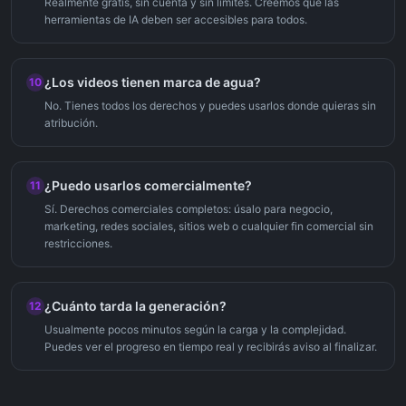
Realmente gratis, sin cuenta y sin límites. Creemos que las
herramientas de IA deben ser accesibles para todos.
¿Los videos tienen marca de agua?
10
No. Tienes todos los derechos y puedes usarlos donde quieras sin
atribución.
¿Puedo usarlos comercialmente?
11
Sí. Derechos comerciales completos: úsalo para negocio,
marketing, redes sociales, sitios web o cualquier fin comercial sin
restricciones.
¿Cuánto tarda la generación?
12
Usualmente pocos minutos según la carga y la complejidad.
Puedes ver el progreso en tiempo real y recibirás aviso al finalizar.