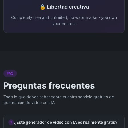
🔒 Libertad creativa
Completely free and unlimited, no watermarks - you own
your content
FAQ
Preguntas frecuentes
Todo lo que debes saber sobre nuestro servicio gratuito de
generación de video con IA
¿Este generador de video con IA es realmente gratis?
1