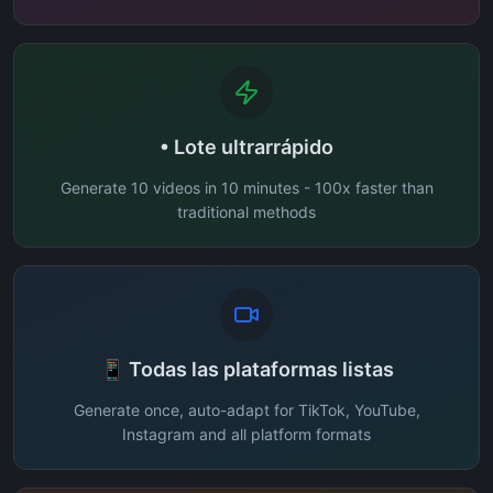
• Lote ultrarrápido
Generate 10 videos in 10 minutes - 100x faster than
traditional methods
📱 Todas las plataformas listas
Generate once, auto-adapt for TikTok, YouTube,
Instagram and all platform formats