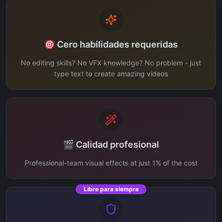
🎯 Cero habilidades requeridas
No editing skills? No VFX knowledge? No problem - just
type text to create amazing videos
🎬 Calidad profesional
Professional-team visual effects at just 1% of the cost
Libre para siempre