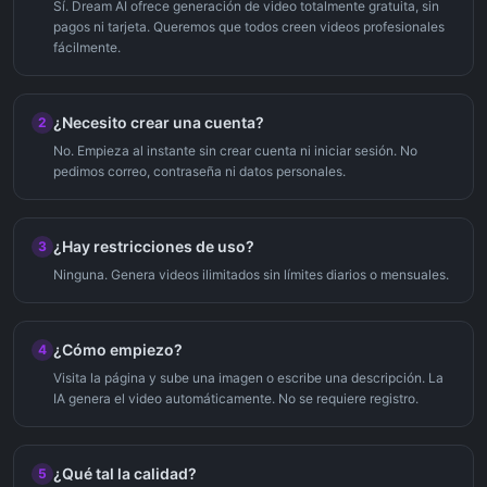
Sí. Dream AI ofrece generación de video totalmente gratuita, sin
pagos ni tarjeta. Queremos que todos creen videos profesionales
fácilmente.
¿Necesito crear una cuenta?
2
No. Empieza al instante sin crear cuenta ni iniciar sesión. No
pedimos correo, contraseña ni datos personales.
¿Hay restricciones de uso?
3
Ninguna. Genera videos ilimitados sin límites diarios o mensuales.
¿Cómo empiezo?
4
Visita la página y sube una imagen o escribe una descripción. La
IA genera el video automáticamente. No se requiere registro.
¿Qué tal la calidad?
5