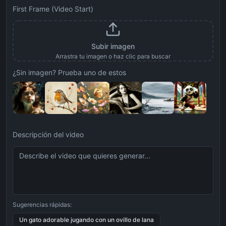
First Frame (Video Start)
Subir imagen
Arrastra tu imagen o haz clic para buscar
¿Sin imagen? Prueba uno de estos
Descripción del video
Sugerencias rápidas:
Un gato adorable jugando con un ovillo de lana