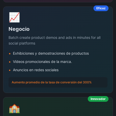
Eficaz
📈
Negocio
Batch create product demos and ads in minutes for all
social platforms
•
Exhibiciones y demostraciones de productos
•
Vídeos promocionales de la marca.
•
Anuncios en redes sociales
Aumento promedio de la tasa de conversión del 300%
Innovador
🏫