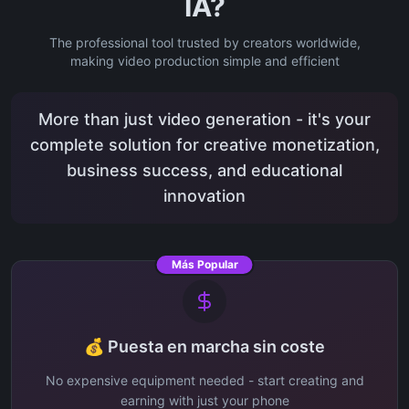
IA?
The professional tool trusted by creators worldwide,
making video production simple and efficient
More than just video generation - it's your
complete solution for creative monetization,
business success, and educational
innovation
Más Popular
💰 Puesta en marcha sin coste
No expensive equipment needed - start creating and
earning with just your phone