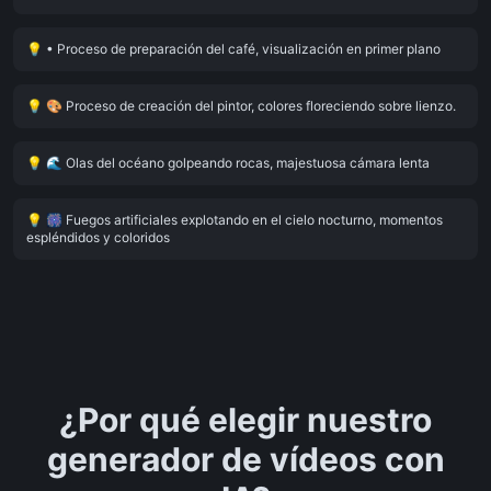
💡
• Proceso de preparación del café, visualización en primer plano
💡
🎨 Proceso de creación del pintor, colores floreciendo sobre lienzo.
💡
🌊 Olas del océano golpeando rocas, majestuosa cámara lenta
💡
🎆 Fuegos artificiales explotando en el cielo nocturno, momentos
espléndidos y coloridos
¿Por qué elegir nuestro
generador de vídeos con