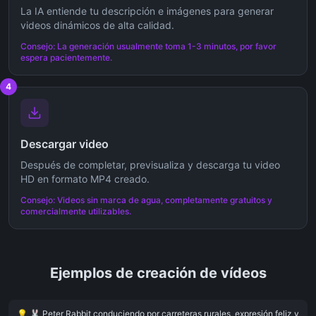
La IA entiende tu descripción e imágenes para generar
videos dinámicos de alta calidad.
Consejo: La generación usualmente toma 1-3 minutos, por favor
espera pacientemente.
4
Descargar video
Después de completar, previsualiza y descarga tu video
HD en formato MP4 creado.
Consejo: Videos sin marca de agua, completamente gratuitos y
comercialmente utilizables.
Ejemplos de creación de vídeos
💡
🐰 Peter Rabbit conduciendo por carreteras rurales, expresión feliz y