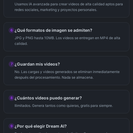
Usamos IA avanzada para crear videos de alta calidad aptos para
redes sociales, marketing y proyectos personales.
¿Qué formatos de imagen se admiten?
6
JPG y PNG hasta 10MB. Los videos se entregan en MP4 de alta
calidad.
¿Guardan mis videos?
7
No. Las cargas y videos generados se eliminan inmediatamente
después del procesamiento. Nada se almacena.
¿Cuántos videos puedo generar?
8
Ilimitados. Genera tantos como quieras, gratis para siempre.
¿Por qué elegir Dream AI?
9