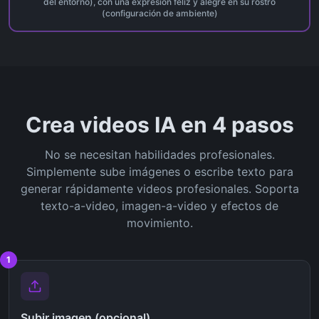
del entorno), con una expresión feliz y alegre en su rostro
(configuración de ambiente)
Crea videos IA en 4 pasos
No se necesitan habilidades profesionales.
Simplemente sube imágenes o escribe texto para
generar rápidamente videos profesionales. Soporta
texto-a-video, imagen-a-video y efectos de
movimiento.
1
Subir imagen (opcional)