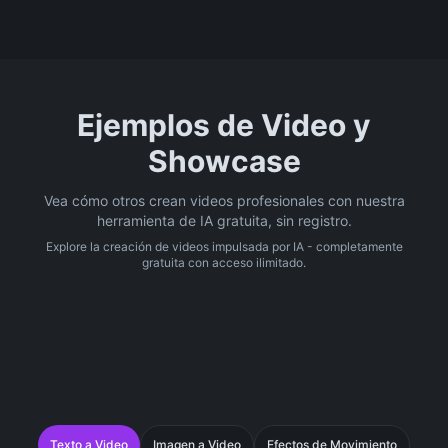
Ejemplos de Video y
Showcase
Vea cómo otros crean videos profesionales con nuestra
herramienta de IA gratuita, sin registro.
Explore la creación de videos impulsada por IA - completamente
gratuita con acceso ilimitado.
Texto a Video
Imagen a Video
Efectos de Movimiento