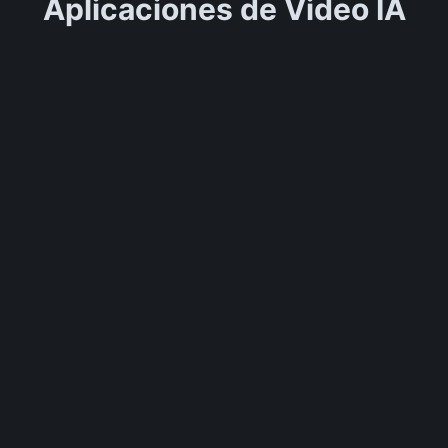
Aplicaciones de Video IA