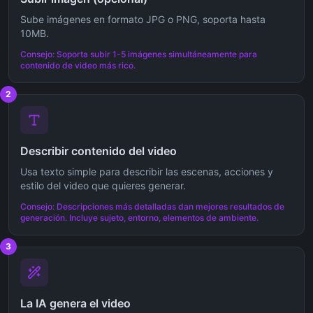
Sube imágenes en formato JPG o PNG, soporta hasta
10MB.
Consejo: Soporta subir 1-5 imágenes simultáneamente para
contenido de video más rico.
2
Describir contenido del video
Usa texto simple para describir las escenas, acciones y
estilo del video que quieres generar.
Consejo: Descripciones más detalladas dan mejores resultados de
generación. Incluye sujeto, entorno, elementos de ambiente.
3
La IA genera el video