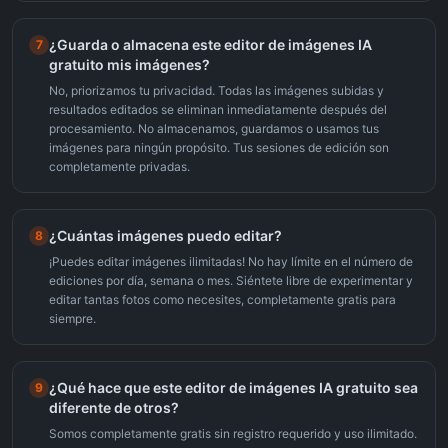
¿Guarda o almacena este editor de imágenes IA
7
gratuito mis imágenes?
No, priorizamos tu privacidad. Todas las imágenes subidas y
resultados editados se eliminan inmediatamente después del
procesamiento. No almacenamos, guardamos o usamos tus
imágenes para ningún propósito. Tus sesiones de edición son
completamente privadas.
¿Cuántas imágenes puedo editar?
8
¡Puedes editar imágenes ilimitadas! No hay límite en el número de
ediciones por día, semana o mes. Siéntete libre de experimentar y
editar tantas fotos como necesites, completamente gratis para
siempre.
¿Qué hace que este editor de imágenes IA gratuito sea
9
diferente de otros?
Somos completamente gratis sin registro requerido y uso ilimitado.