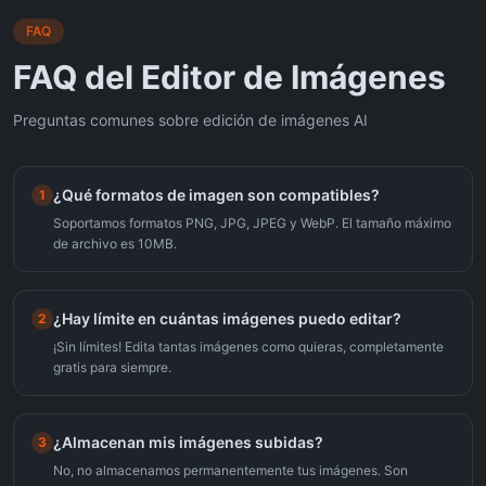
FAQ
FAQ del Editor de Imágenes
Preguntas comunes sobre edición de imágenes AI
¿Qué formatos de imagen son compatibles?
1
Soportamos formatos PNG, JPG, JPEG y WebP. El tamaño máximo
de archivo es 10MB.
¿Hay límite en cuántas imágenes puedo editar?
2
¡Sin límites! Edita tantas imágenes como quieras, completamente
gratis para siempre.
¿Almacenan mis imágenes subidas?
3
No, no almacenamos permanentemente tus imágenes. Son