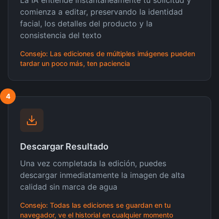
La IA entiende instantáneamente tu solicitud y
comienza a editar, preservando la identidad
facial, los detalles del producto y la
consistencia del texto
Consejo: Las ediciones de múltiples imágenes pueden
tardar un poco más, ten paciencia
4
Descargar Resultado
Una vez completada la edición, puedes
descargar inmediatamente la imagen de alta
calidad sin marca de agua
Consejo: Todas las ediciones se guardan en tu
navegador, ve el historial en cualquier momento