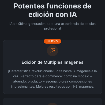
Potentes funciones de
edición con IA
IA de última generación para una experiencia de edición
profesional
NUEVO
Edición de Múltiples Imágenes
¡Característica revolucionaria! Edita hasta 3 imágenes a la
vez. Perfecto para e-commerce: combina modelo +
atuendo, producto + escena, o crea composiciones
impresionantes. Mejores resultados con 1-3 imágenes.