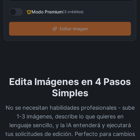
Modo Premium
(
3
créditos
)
Editar imagen
Edita Imágenes en 4 Pasos
Simples
No se necesitan habilidades profesionales - sube
1-3 imágenes, describe lo que quieres en
lenguaje sencillo, y la IA entenderá y ejecutará
tus solicitudes de edición. Perfecto para cambios