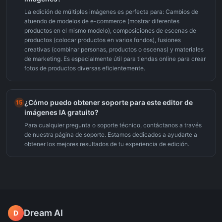
La edición de múltiples imágenes es perfecta para: Cambios de
atuendo de modelos de e-commerce (mostrar diferentes
productos en el mismo modelo), composiciones de escenas de
productos (colocar productos en varios fondos), fusiones
creativas (combinar personas, productos o escenas) y materiales
de marketing. Es especialmente útil para tiendas online para crear
fotos de productos diversas eficientemente.
¿Cómo puedo obtener soporte para este editor de
15
imágenes IA gratuito?
Para cualquier pregunta o soporte técnico, contáctanos a través
de nuestra página de soporte. Estamos dedicados a ayudarte a
obtener los mejores resultados de tu experiencia de edición.
Dream AI
D