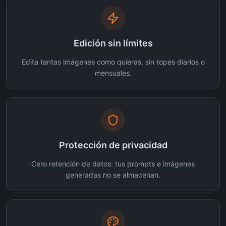
Edición sin límites
Edita tantas imágenes como quieras, sin topes diarios o
mensuales.
Protección de privacidad
Cero retención de datos: tus prompts e imágenes
generadas no se almacenan.