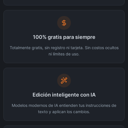
100% gratis para siempre
Totalmente gratis, sin registro ni tarjeta. Sin costos ocultos
ni límites de uso.
Edición inteligente con IA
Modelos modernos de IA entienden tus instrucciones de
texto y aplican los cambios.