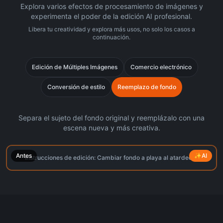
Explora varios efectos de procesamiento de imágenes y
experimenta el poder de la edición AI profesional.
Libera tu creatividad y explora más usos, no solo los casos a
continuación.
Edición de Múltiples Imágenes
Comercio electrónico
Conversión de estilo
Reemplazo de fondo
Separa el sujeto del fondo original y reemplázalo con una
escena nueva y más creativa.
Antes
✨
AI
Instrucciones de edición:
Cambiar fondo a playa al atardecer