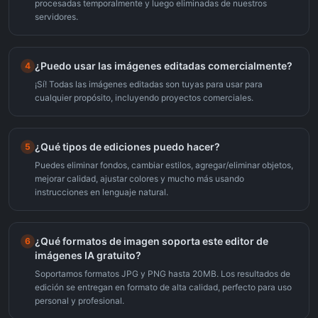
procesadas temporalmente y luego eliminadas de nuestros
servidores.
¿Puedo usar las imágenes editadas comercialmente?
4
¡Sí! Todas las imágenes editadas son tuyas para usar para
cualquier propósito, incluyendo proyectos comerciales.
¿Qué tipos de ediciones puedo hacer?
5
Puedes eliminar fondos, cambiar estilos, agregar/eliminar objetos,
mejorar calidad, ajustar colores y mucho más usando
instrucciones en lenguaje natural.
¿Qué formatos de imagen soporta este editor de
6
imágenes IA gratuito?
Soportamos formatos JPG y PNG hasta 20MB. Los resultados de
edición se entregan en formato de alta calidad, perfecto para uso
personal y profesional.