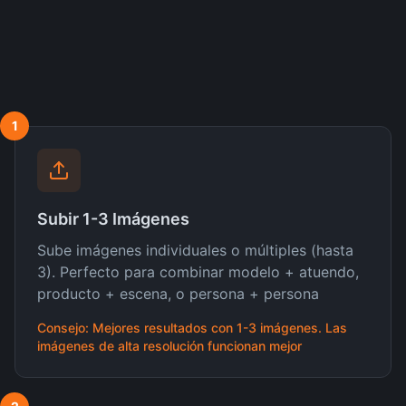
1
Subir 1-3 Imágenes
Sube imágenes individuales o múltiples (hasta
3). Perfecto para combinar modelo + atuendo,
producto + escena, o persona + persona
Consejo: Mejores resultados con 1-3 imágenes. Las
imágenes de alta resolución funcionan mejor