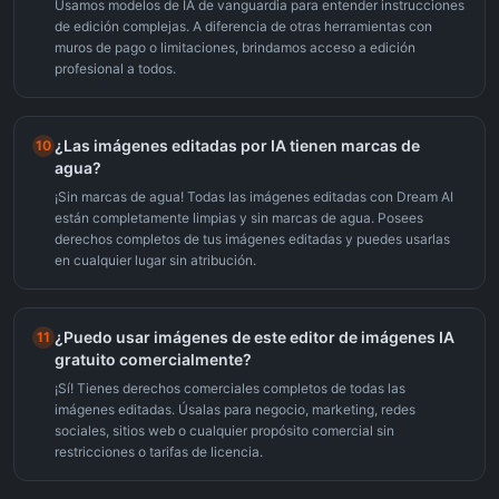
Usamos modelos de IA de vanguardia para entender instrucciones
de edición complejas. A diferencia de otras herramientas con
muros de pago o limitaciones, brindamos acceso a edición
profesional a todos.
¿Las imágenes editadas por IA tienen marcas de
10
agua?
¡Sin marcas de agua! Todas las imágenes editadas con Dream AI
están completamente limpias y sin marcas de agua. Posees
derechos completos de tus imágenes editadas y puedes usarlas
en cualquier lugar sin atribución.
¿Puedo usar imágenes de este editor de imágenes IA
11
gratuito comercialmente?
¡Sí! Tienes derechos comerciales completos de todas las
imágenes editadas. Úsalas para negocio, marketing, redes
sociales, sitios web o cualquier propósito comercial sin
restricciones o tarifas de licencia.