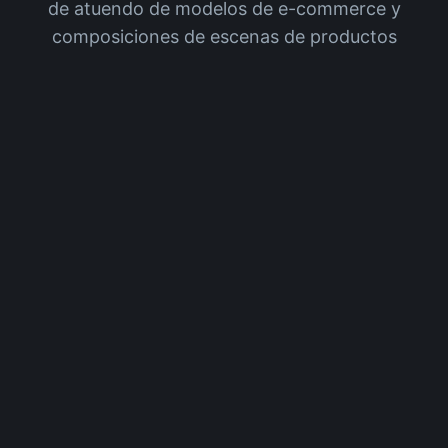
de atuendo de modelos de e-commerce y
composiciones de escenas de productos