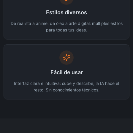
Estilos diversos
De realista a anime, de óleo a arte digital: múltiples estilos
para todas tus ideas.
Fácil de usar
Interfaz clara e intuitiva: sube y describe, la IA hace el
resto. Sin conocimientos técnicos.