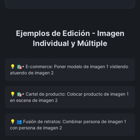
Ejemplos de Edición - Imagen
Individual y Múltiple
💡
🛍• E-commerce: Poner modelo de imagen 1 vistiendo
atuendo de imagen 2
💡
🛍• Cartel de producto: Colocar producto de imagen 1
en escena de imagen 2
💡
👥 Fusión de retratos: Combinar persona de imagen 1
con persona de imagen 2