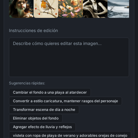
Instrucciones de edición
Sugerencias rápidas:
Cambiar el fondo a una playa al atardecer
Convertir a estilo caricatura, mantener rasgos del personaje
Transformar escena de día a noche
Eliminar objetos del fondo
Agregar efecto de lluvia y reflejos
vístela con ropa de playa de verano y adorables orejas de conejo