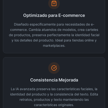
Optimizado para E-commerce
Diseñado específicamente para necesidades de e-
commerce. Cambia atuendos de modelos, crea carteles
de productos, preserva perfectamente la identidad facial
y los detalles del producto. Ideal para tiendas online y
marketplaces.
Consistencia Mejorada
La IA avanzada preserva las características faciales, la
identidad del producto y la consistencia del texto. Edita
retratos, productos y texto manteniendo las
características originales.