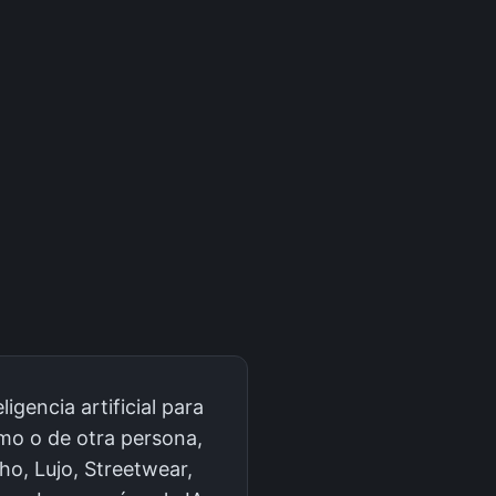
gencia artificial para
smo o de otra persona,
ho, Lujo, Streetwear,