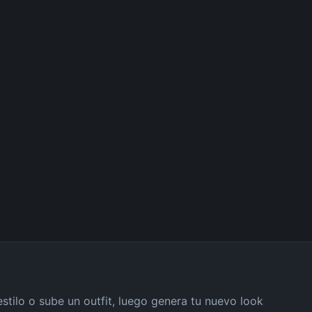
stilo o sube un outfit, luego genera tu nuevo look