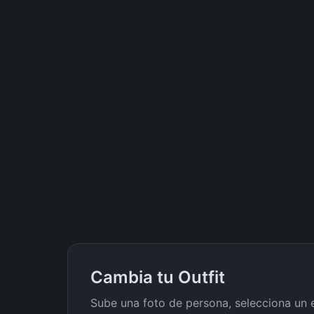
Cambia tu Outfit
Sube una foto de persona, selecciona un e