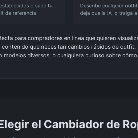
eestablecidos o sube tu
Describe cualquier outfit
it de referencia
deja que la IA lo traiga a
fecta para compradores en línea que quieren visualiz
 contenido que necesitan cambios rápidos de outfit
 modelos diversos, o cualquiera curioso sobre cómo 
Elegir el Cambiador de Ro