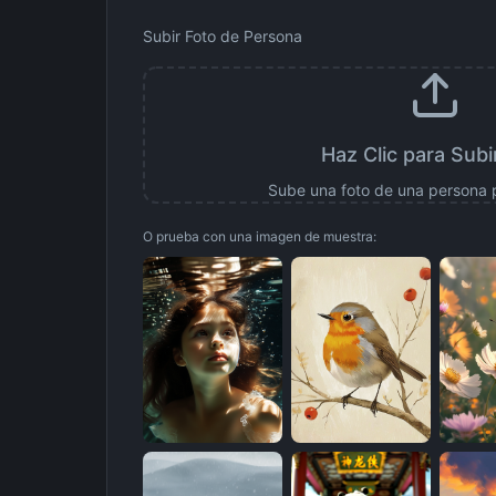
Subir Foto de Persona
Haz Clic para Subi
Sube una foto de una persona
O prueba con una imagen de muestra: