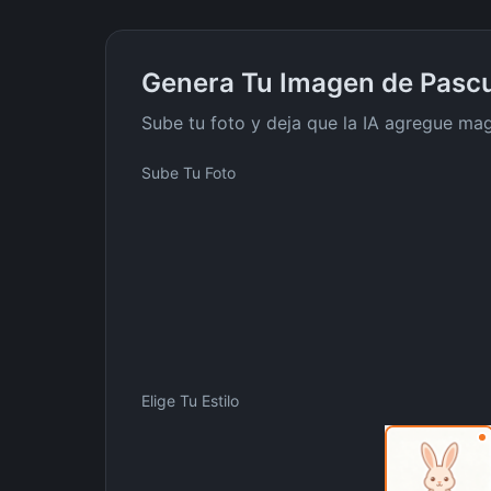
Genera Tu Imagen de Pasc
Sube tu foto y deja que la IA agregue ma
Sube Tu Foto
Elige Tu Estilo