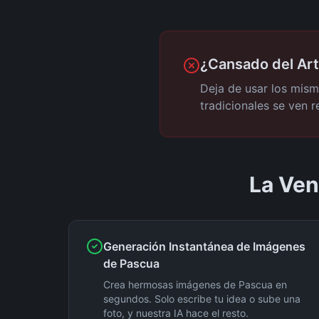
¿Cansado del Art
Deja de usar los mism
tradicionales se ven r
La Ven
Generación Instantánea de Imágenes
de Pascua
Crea hermosas imágenes de Pascua en
segundos. Solo escribe tu idea o sube una
foto, y nuestra IA hace el resto.