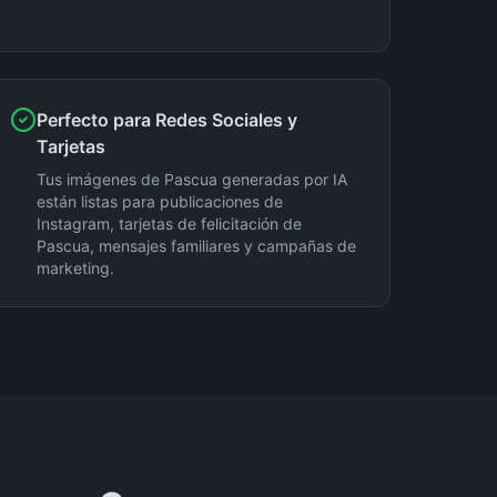
Perfecto para Redes Sociales y
Tarjetas
Tus imágenes de Pascua generadas por IA
están listas para publicaciones de
Instagram, tarjetas de felicitación de
Pascua, mensajes familiares y campañas de
marketing.