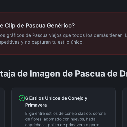
e Clip de Pascua Genérico?
os gráficos de Pascua viejos que todos los demás tienen. 
epetitivas y no capturan tu estilo único.
taja de Imagen de Pascua de 
6 Estilos Únicos de Conejo y
Primavera
Elige entre estilos de conejo clásico, corona
de flores, adornado con huevos, hada
caprichosa, pollito de primavera o gorro