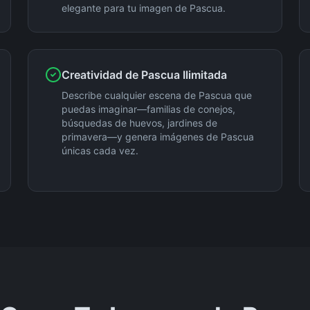
elegante para tu imagen de Pascua.
Creatividad de Pascua Ilimitada
Describe cualquier escena de Pascua que
puedas imaginar—familias de conejos,
búsquedas de huevos, jardines de
primavera—y genera imágenes de Pascua
únicas cada vez.