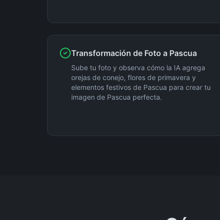
Transformación de Foto a Pascua
Sube tu foto y observa cómo la IA agrega
orejas de conejo, flores de primavera y
elementos festivos de Pascua para crear tu
imagen de Pascua perfecta.