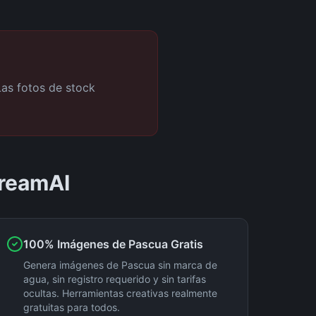
Las fotos de stock
DreamAI
100% Imágenes de Pascua Gratis
Genera imágenes de Pascua sin marca de
agua, sin registro requerido y sin tarifas
ocultas. Herramientas creativas realmente
gratuitas para todos.