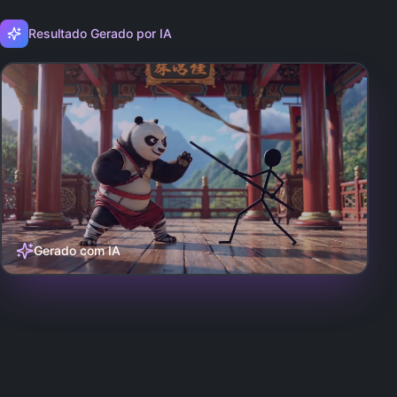
Resultado Gerado por IA
Gerado com IA