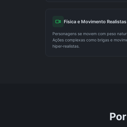
Física e Movimento Realistas
Personagens se movem com peso natur
Ações complexas como brigas e movime
hiper-realistas.
Por