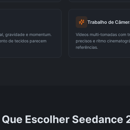
Trabalho de Câmera
al, gravidade e momentum.
Vídeos multi-tomadas com tr
nto de tecidos parecem
precisos e ritmo cinematogr
referências.
 Que Escolher Seedance 