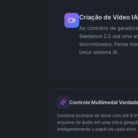
Criação de Vídeo I
Ao contrário de geradore
Seedance 2.0 usa uma arq
sincronizados. Pense ni
único sistema IA.
Controle Multimodal Verdade
Combine prompts de texto com até 9 im
arquivos de áudio em uma única geraç
inteligentemente o papel de cada ativo.