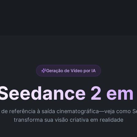
Geração de Vídeo por IA
 Seedance 2 em
 de referência à saída cinematográfica—veja como 
transforma sua visão criativa em realidade