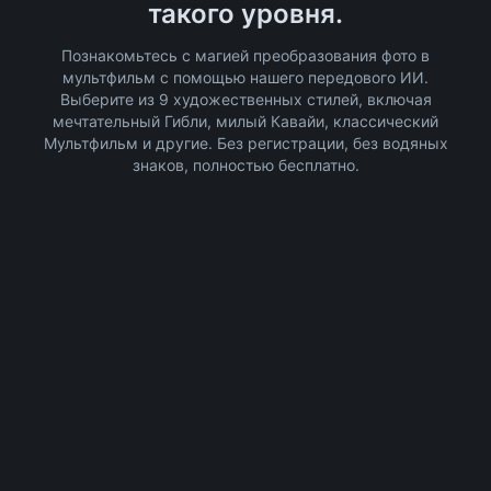
такого уровня.
Познакомьтесь с магией преобразования фото в
мультфильм с помощью нашего передового ИИ.
Выберите из 9 художественных стилей, включая
мечтательный Гибли, милый Кавайи, классический
Мультфильм и другие. Без регистрации, без водяных
знаков, полностью бесплатно.