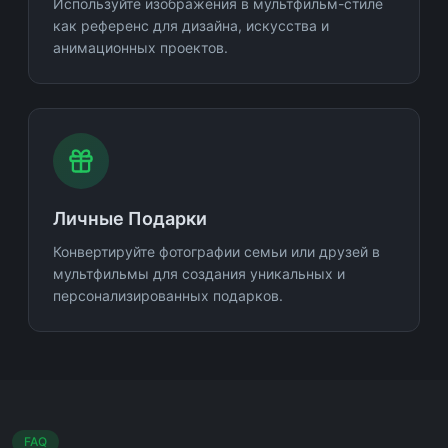
Используйте изображения в мультфильм-стиле
как референс для дизайна, искусства и
анимационных проектов.
Личные Подарки
Конвертируйте фотографии семьи или друзей в
мультфильмы для создания уникальных и
персонализированных подарков.
FAQ