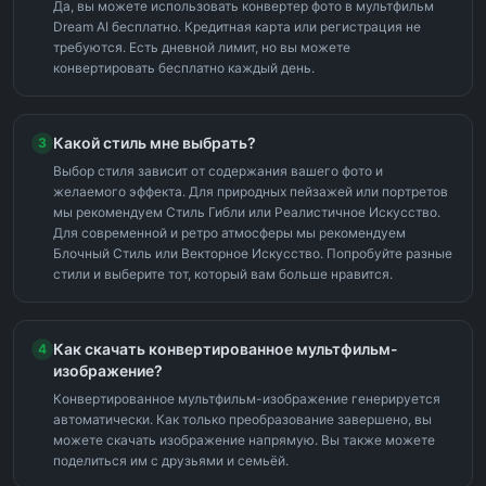
Да, вы можете использовать конвертер фото в мультфильм
Dream AI бесплатно. Кредитная карта или регистрация не
требуются. Есть дневной лимит, но вы можете
конвертировать бесплатно каждый день.
Какой стиль мне выбрать?
3
Выбор стиля зависит от содержания вашего фото и
желаемого эффекта. Для природных пейзажей или портретов
мы рекомендуем Стиль Гибли или Реалистичное Искусство.
Для современной и ретро атмосферы мы рекомендуем
Блочный Стиль или Векторное Искусство. Попробуйте разные
стили и выберите тот, который вам больше нравится.
Как скачать конвертированное мультфильм-
4
изображение?
Конвертированное мультфильм-изображение генерируется
автоматически. Как только преобразование завершено, вы
можете скачать изображение напрямую. Вы также можете
поделиться им с друзьями и семьёй.