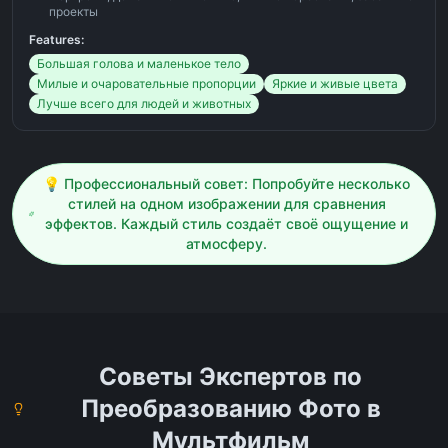
проекты
Features:
Большая голова и маленькое тело
Милые и очаровательные пропорции
Яркие и живые цвета
Лучше всего для людей и животных
💡 Профессиональный совет: Попробуйте несколько
стилей на одном изображении для сравнения
эффектов. Каждый стиль создаёт своё ощущение и
атмосферу.
Советы Экспертов по
Преобразованию Фото в
Мультфильм