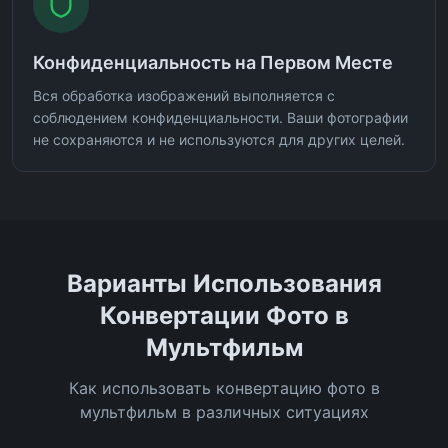
Конфиденциальность на Первом Месте
Вся обработка изображений выполняется с
соблюдением конфиденциальности. Ваши фотографии
не сохраняются и не используются для других целей.
Варианты Использования
Конвертации Фото в
Мультфильм
Как использовать конвертацию фото в
мультфильм в различных ситуациях