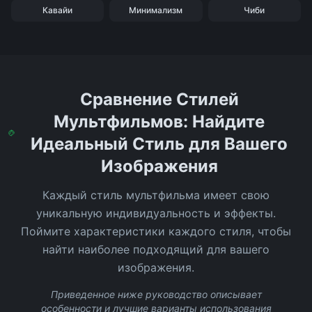
Кавайи
Минимализм
Чиби
Сравнение Стилей
Мультфильмов: Найдите
Идеальный Стиль для Вашего
Изображения
Каждый стиль мультфильма имеет свою
уникальную индивидуальность и эффекты.
Поймите характеристики каждого стиля, чтобы
найти наиболее подходящий для вашего
изображения.
Приведенное ниже руководство описывает
особенности и лучшие варианты использования