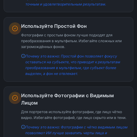
точным и удовлетворительным результатам.
Используйте Простой Фон
Фотографии с простым фоном лучше подходят для
преобразования в мультфильм. Избегайте сложных или
загромождённых фонов.
Почему это важно: Простой фон позволяет фокусу
оставаться на субъекте, что приводит к результатам
преобразования в мультфильм, где субъект более
выделен, а фон не отвлекает.
Используйте Фотографии с Видимым
Лицом
Для портретов используйте фотографии, где лицо чётко
видно. Избегайте фотографий, где лицо скрыто или в тени.
Почему это важно: Фотографии с чётко видимым лицом
позволяют ИИ лучше захватить черты лица и