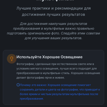
Лучшие практики и рекомендации для
достижения лучших результатов
Для достижения наилучших результатов
преобразования в мультфильм важно правильно
подготовить оригинальное фото. Следуйте этим советам
для улучшения ваших результатов.
Используйте Хорошее Освещение
Фотографии, сделанные при естественном свете или в
условиях мягкого освещения, лучше всего подходят для
преобразования в мультфильм-стиль. Хорошее освещение
делает фотографию ярче и живее.
Почему это важно: Хорошее освещение помогает
сохранить детали и цвета на фотографии, что приводит к
более ярким и чистым результатам мультфильма после
преобразования.