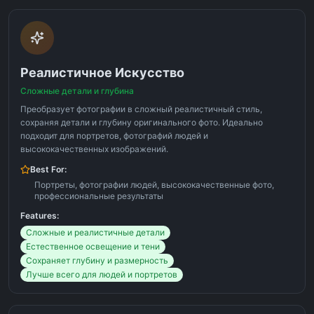
Реалистичное Искусство
Сложные детали и глубина
Преобразует фотографии в сложный реалистичный стиль,
сохраняя детали и глубину оригинального фото. Идеально
подходит для портретов, фотографий людей и
высококачественных изображений.
Best For:
Портреты, фотографии людей, высококачественные фото,
профессиональные результаты
Features:
Сложные и реалистичные детали
Естественное освещение и тени
Сохраняет глубину и размерность
Лучше всего для людей и портретов