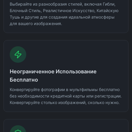
Выбирайте из разнообразия стилей, включая Гибли,
Блочный Стиль, Реалистичное Искусство, Китайскую
Тушь и другие для создания идеальной атмосферы
для вашего изображения.
Неограниченное Использование
Бесплатно
Конвертируйте фотографии в мультфильмы бесплатно
без необходимости кредитной карты или регистрации.
Конвертируйте столько изображений, сколько нужно.