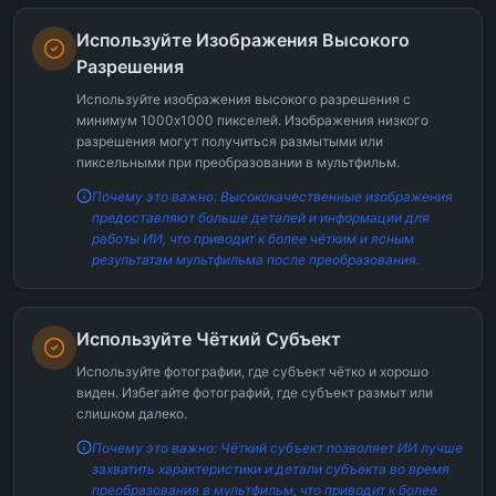
Используйте Изображения Высокого
Разрешения
Используйте изображения высокого разрешения с
минимум 1000x1000 пикселей. Изображения низкого
разрешения могут получиться размытыми или
пиксельными при преобразовании в мультфильм.
Почему это важно: Высококачественные изображения
предоставляют больше деталей и информации для
работы ИИ, что приводит к более чётким и ясным
результатам мультфильма после преобразования.
Используйте Чёткий Субъект
Используйте фотографии, где субъект чётко и хорошо
виден. Избегайте фотографий, где субъект размыт или
слишком далеко.
Почему это важно: Чёткий субъект позволяет ИИ лучше
захватить характеристики и детали субъекта во время
преобразования в мультфильм, что приводит к более