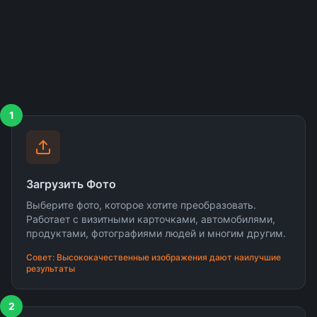
1
Загрузить Фото
Выберите фото, которое хотите преобразовать.
Работает с визитными карточками, автомобилями,
продуктами, фотографиями людей и многим другим.
Совет: Высококачественные изображения дают наилучшие
результаты
2