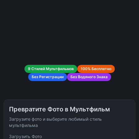
9 Стилей Мультфильмов
100% Бесплатно
Без Регистрации
Без Водяного Знака
Превратите Фото в Мультфильм
Загрузите фото и выберите любимый стиль
мультфильма
Загрузить Фото