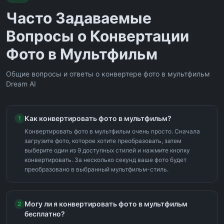
Часто Задаваемые
Вопросы о Конвертации
Фото в Мультфильм
Общие вопросы и ответы о конвертере фото в мультфильм
Dream AI
Как конвертировать фото в мультфильм?
1
Конвертировать фото в мультфильм очень просто. Сначала
загрузите фото, которое хотите преобразовать, затем
выберите один из 9 доступных стилей и нажмите кнопку
конвертировать. За несколько секунд ваше фото будет
преобразовано в выбранный мультфильм-стиль.
Могу ли я конвертировать фото в мультфильм
2
бесплатно?