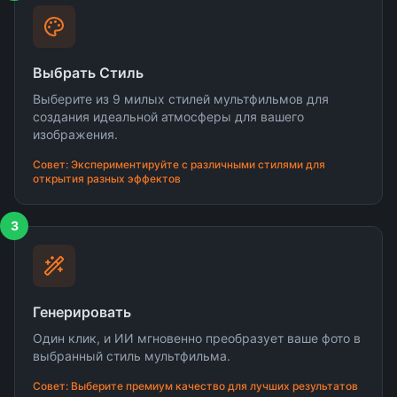
Выбрать Стиль
Выберите из 9 милых стилей мультфильмов для
создания идеальной атмосферы для вашего
изображения.
Совет: Экспериментируйте с различными стилями для
открытия разных эффектов
3
Генерировать
Один клик, и ИИ мгновенно преобразует ваше фото в
выбранный стиль мультфильма.
Совет: Выберите премиум качество для лучших результатов