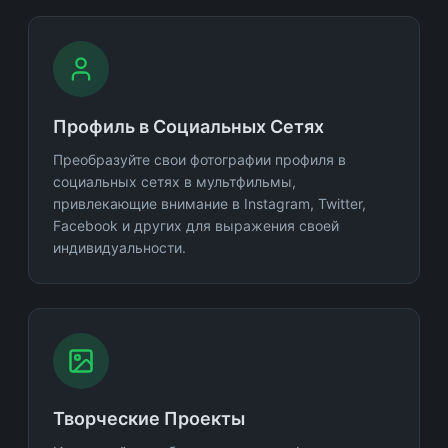
Профиль в Социальных Сетях
Преобразуйте свои фотографии профиля в
социальных сетях в мультфильмы,
привлекающие внимание в Instagram, Twitter,
Facebook и других для выражения своей
индивидуальности.
Творческие Проекты