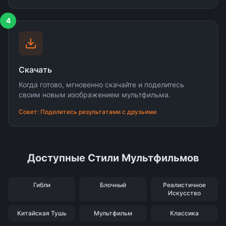
4
Скачать
Когда готово, мгновенно скачайте и поделитесь
своим новым изображением мультфильма.
Совет: Поделитесь результатами с друзьями
Доступные Стили Мультфильмов
Гибли
Блочный
Реалистичное
Искусство
Китайская Тушь
Мультфильм
Классика