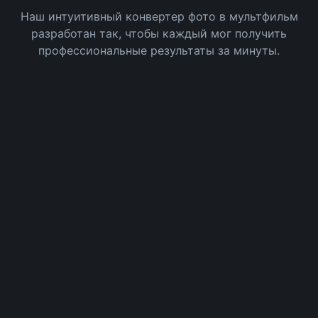
Наш интуитивный конвертер фото в мультфильм
разработан так, чтобы каждый мог получить
профессиональные результаты за минуты.