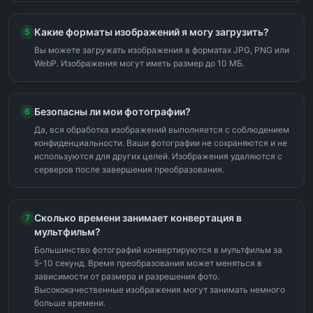
Какие форматы изображений я могу загрузить?
5
Вы можете загружать изображения в форматах JPG, PNG или
WebP. Изображения могут иметь размер до 10 МБ.
Безопасны ли мои фотографии?
6
Да, вся обработка изображений выполняется с соблюдением
конфиденциальности. Ваши фотографии не сохраняются и не
используются для других целей. Изображения удаляются с
серверов после завершения преобразования.
Сколько времени занимает конвертация в
7
мультфильм?
Большинство фотографий конвертируются в мультфильм за
5-10 секунд. Время преобразования может меняться в
зависимости от размера и разрешения фото.
Высококачественные изображения могут занимать немного
больше времени.