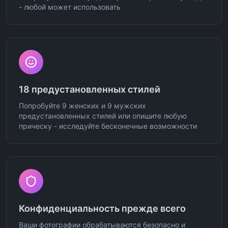
- любой может использовать
18 предустановленных стилей
Попробуйте 9 женских и 9 мужских
предустановленных стилей или опишите любую
прическу - исследуйте бесконечные возможности
Конфиденциальность прежде всего
Ваши фотографии обрабатываются безопасно и