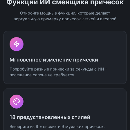
Функции ИИ сменщика причесок
Откройте мощные функции, которые делают
виртуальную примерку причесок легкой и веселой
Мгновенное изменение прически
Попробуйте разные прически за секунды с ИИ -
посещение салона не требуется
18 предустановленных стилей
Выберите из 9 женских и 9 мужских причесок,