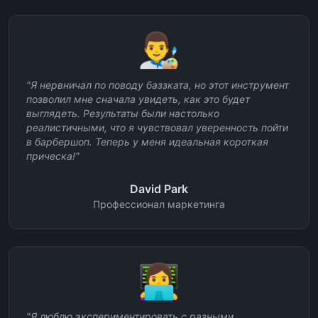
👨‍🎨
"
Я нервничал по поводу баззката, но этот инструмент
позволил мне сначала увидеть, как это будет
выглядеть. Результаты были настолько
реалистичными, что я чувствовал уверенность пойти
в барбершоп. Теперь у меня идеальная короткая
прическа!
"
David Park
Профессионал маркетинга
👩‍💻
"
Я люблю экспериментировать с разными