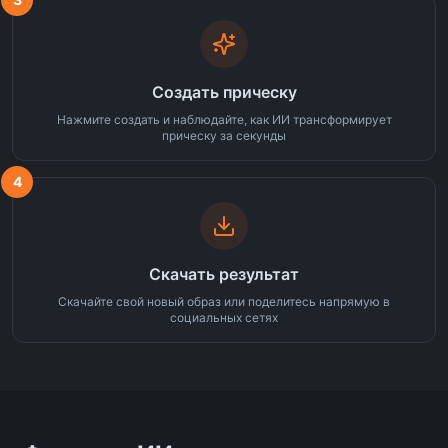
Создать прическу
Нажмите создать и наблюдайте, как ИИ трансформирует
прическу за секунды
4
Скачать результат
Скачайте свой новый образ или поделитесь напрямую в
социальных сетях