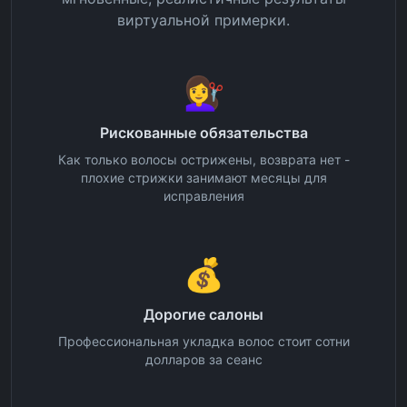
виртуальной примерки.
💇‍♀️
Рискованные обязательства
Как только волосы острижены, возврата нет -
плохие стрижки занимают месяцы для
исправления
💰
Дорогие салоны
Профессиональная укладка волос стоит сотни
долларов за сеанс