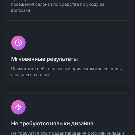
посещения салона или средства по уходу за
волосами
Мгновенные результаты
Посмотрите себя с разными прическами за секунды,
а не часы в салоне
Не требуются навыки дизайна
Не требуется опыт редактирования фото или укладки