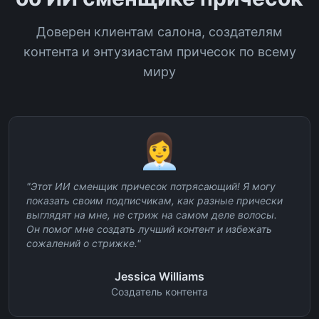
Доверен клиентам салона, создателям
контента и энтузиастам причесок по всему
миру
👩‍💼
"
Этот ИИ сменщик причесок потрясающий! Я могу
показать своим подписчикам, как разные прически
выглядят на мне, не стриж на самом деле волосы.
Он помог мне создать лучший контент и избежать
сожалений о стрижке.
"
Jessica Williams
Создатель контента