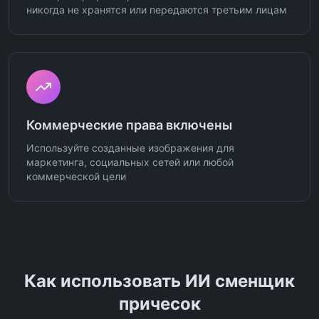
никогда не хранятся или передаются третьим лицам
Коммерческие права включены
Используйте созданные изображения для
маркетинга, социальных сетей или любой
коммерческой цели
Как использовать ИИ сменщик
причесок