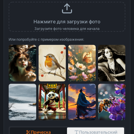
Нажмите для загрузки фото
Загрузите фото человека для начала
Или попробуйте с примером изображения:
Прическа
Пользовательский