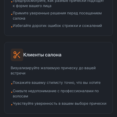
Предпросмотрите, как разные прически подходят
•
к форме вашего лица
Примите уверенные решения перед посещением
•
салона
Избегайте дорогих ошибок стрижки и сожалений
•
Клиенты салона
Визуализируйте желаемую прическу до вашей
встречи
Покажите вашему стилисту точно, что вы хотите
•
Снизьте недопонимание с профессионалами по
•
волосам
Чувствуйте уверенность в вашем выборе прически
•