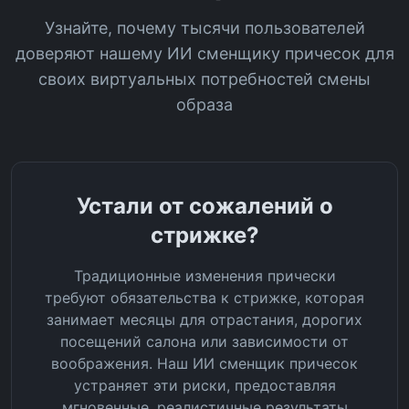
Узнайте, почему тысячи пользователей
доверяют нашему ИИ сменщику причесок для
своих виртуальных потребностей смены
образа
Устали от сожалений о
стрижке?
Традиционные изменения прически
требуют обязательства к стрижке, которая
занимает месяцы для отрастания, дорогих
посещений салона или зависимости от
воображения. Наш ИИ сменщик причесок
устраняет эти риски, предоставляя
мгновенные, реалистичные результаты