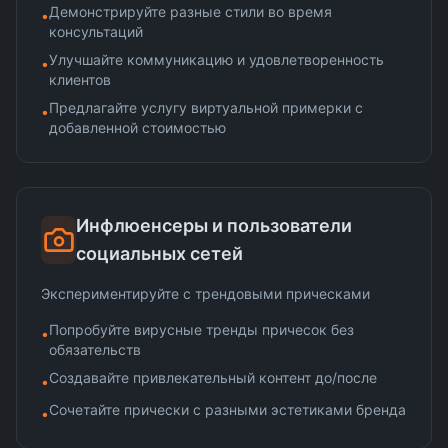
Демонстрируйте разные стили во время
•
консультаций
Улучшайте коммуникацию и удовлетворенность
•
клиентов
Предлагайте услугу виртуальной примерки с
•
добавленной стоимостью
Инфлюенсеры и пользователи
социальных сетей
Экспериментируйте с трендовыми прическами
Попробуйте вирусные тренды причесок без
•
обязательств
Создавайте привлекательный контент до/после
•
Сочетайте прически с разными эстетиками бренда
•