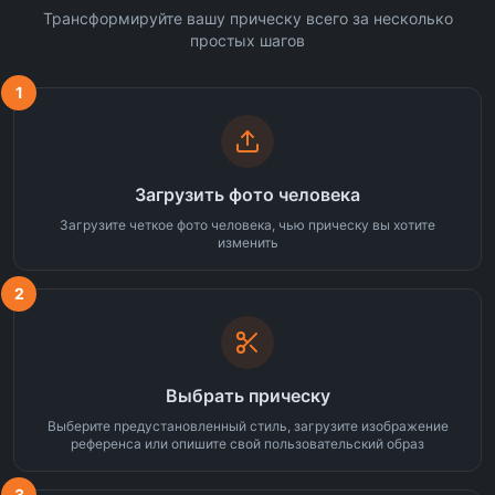
Трансформируйте вашу прическу всего за несколько
простых шагов
1
Загрузить фото человека
Загрузите четкое фото человека, чью прическу вы хотите
изменить
2
Выбрать прическу
Выберите предустановленный стиль, загрузите изображение
референса или опишите свой пользовательский образ
3