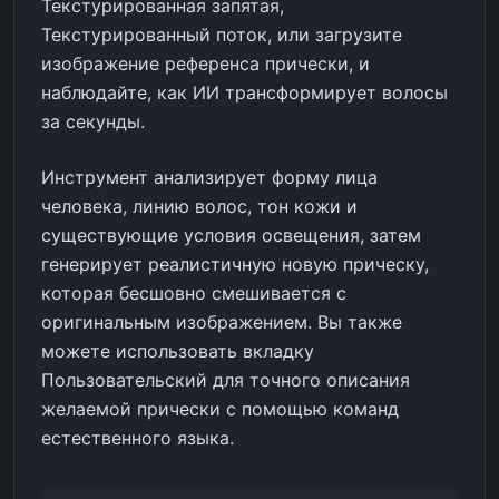
Текстурированная запятая,
Текстурированный поток, или загрузите
изображение референса прически, и
наблюдайте, как ИИ трансформирует волосы
за секунды.
Инструмент анализирует форму лица
человека, линию волос, тон кожи и
существующие условия освещения, затем
генерирует реалистичную новую прическу,
которая бесшовно смешивается с
оригинальным изображением. Вы также
можете использовать вкладку
Пользовательский для точного описания
желаемой прически с помощью команд
естественного языка.