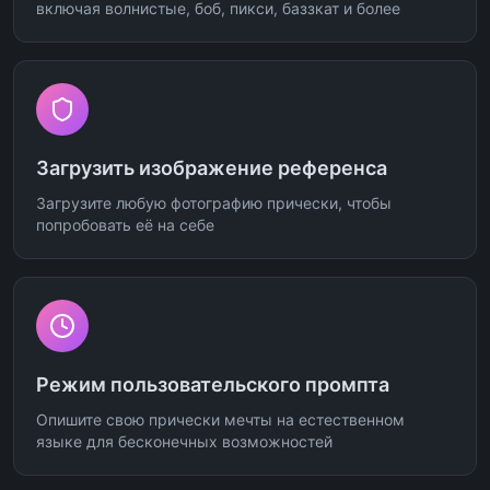
включая волнистые, боб, пикси, баззкат и более
Загрузить изображение референса
Загрузите любую фотографию прически, чтобы
попробовать её на себе
Режим пользовательского промпта
Опишите свою прически мечты на естественном
языке для бесконечных возможностей