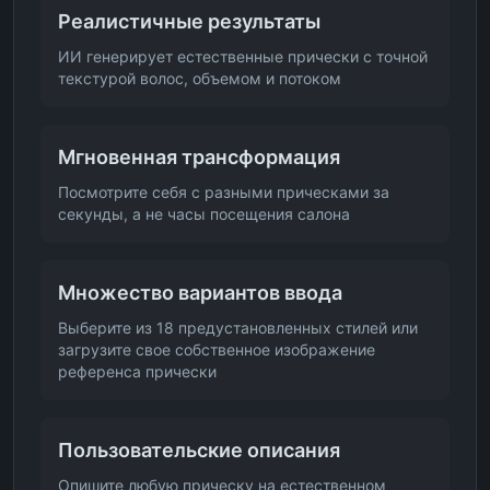
Реалистичные результаты
ИИ генерирует естественные прически с точной
текстурой волос, объемом и потоком
Мгновенная трансформация
Посмотрите себя с разными прическами за
секунды, а не часы посещения салона
Множество вариантов ввода
Выберите из 18 предустановленных стилей или
загрузите свое собственное изображение
референса прически
Пользовательские описания
Опишите любую прическу на естественном