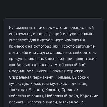
ИИ сменщик причесок - это инновационный
инструмент, использующий искусственный
интеллект для виртуального изменения
причесок на фотографиях. Просто загрузите
фото себя или другого человека, выберите из
предустановленных женских причесок, таких
как Волнистые волосы, А-образный боб,
Средний боб, Пикси, Слоеная стрижка,
Спиральная перманент, Прямые, Высокий
пучок, Две косы, или мужских причесок,
таких как Баззкат, Крюкат, Средние
небрежные волны, Небрежный фейд, Короткие
косички, Короткие кудри, Мягкая чаша,