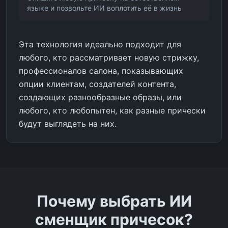
языке и позвольте ИИ воплотить её в жизнь
Эта технология идеально подходит для
любого, кто рассматривает новую стрижку,
профессионалов салона, показывающих
опции клиентам, создателей контента,
создающих разнообразные образы, или
любого, кто любопытен, как разные прически
будут выглядеть на них.
Почему выбрать ИИ
сменщик причесок?