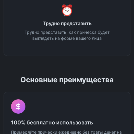
⏰
Трудно представить
Трудно представить, как прическа будет
выглядеть на форме вашего лица
Основные преимущества
100% бесплатно использовать
Примеряйте прически ежедневно без траты денег на