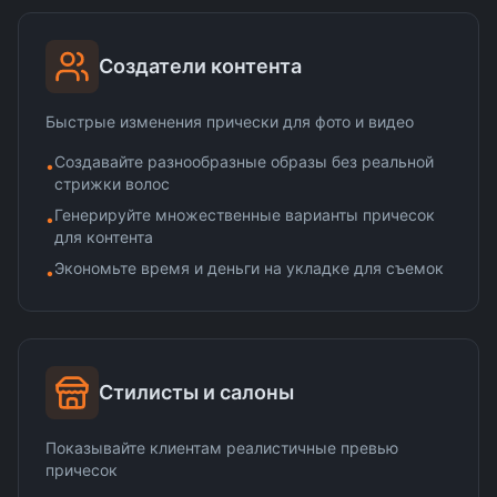
Создатели контента
Быстрые изменения прически для фото и видео
Создавайте разнообразные образы без реальной
•
стрижки волос
Генерируйте множественные варианты причесок
•
для контента
Экономьте время и деньги на укладке для съемок
•
Стилисты и салоны
Показывайте клиентам реалистичные превью
причесок