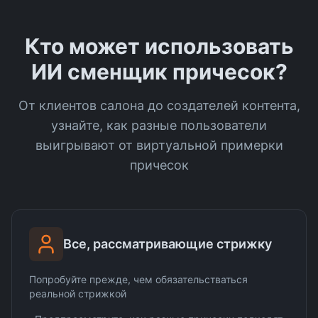
Кто может использовать
ИИ сменщик причесок?
От клиентов салона до создателей контента,
узнайте, как разные пользователи
выигрывают от виртуальной примерки
причесок
Все, рассматривающие стрижку
Попробуйте прежде, чем обязательстваться
реальной стрижкой