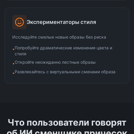
Экспериментаторы стиля
Исследуйте смелые новые образы без риска
Попробуйте драматические изменения цвета и
•
стиля
Откройте неожиданно лестные образы
•
Развлекайтесь с виртуальными сменами образа
•
Что пользователи говорят
об ИИ сменщике причесок