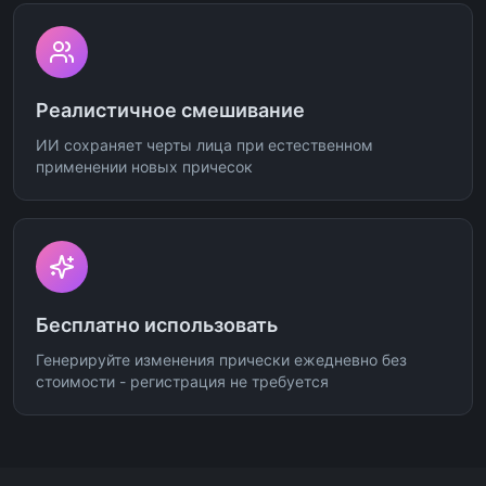
Реалистичное смешивание
ИИ сохраняет черты лица при естественном
применении новых причесок
Бесплатно использовать
Генерируйте изменения прически ежедневно без
стоимости - регистрация не требуется