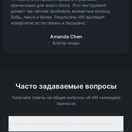
прическами для моего блога. Этот инструмент
делает так легким пробовать волнистые волосы,
бобы, пикси и более. Результаты ИИ выглядят
невероятно естественно и бесшовно.
"
Amanda Chen
Блогер моды
Часто задаваемые вопросы
Получите ответы на общие вопросы об ИИ сменщике
причесок
Бесплатно ли использовать ИИ сменщик причесок?