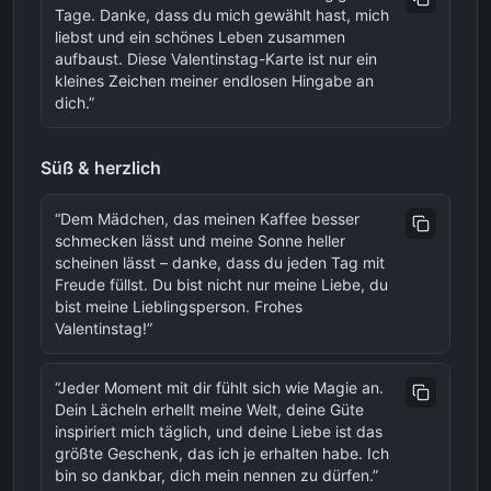
Tage. Danke, dass du mich gewählt hast, mich
liebst und ein schönes Leben zusammen
aufbaust. Diese Valentinstag-Karte ist nur ein
kleines Zeichen meiner endlosen Hingabe an
dich.
”
Süß & herzlich
“
Dem Mädchen, das meinen Kaffee besser
schmecken lässt und meine Sonne heller
scheinen lässt – danke, dass du jeden Tag mit
Freude füllst. Du bist nicht nur meine Liebe, du
bist meine Lieblingsperson. Frohes
Valentinstag!
”
“
Jeder Moment mit dir fühlt sich wie Magie an.
Dein Lächeln erhellt meine Welt, deine Güte
inspiriert mich täglich, und deine Liebe ist das
größte Geschenk, das ich je erhalten habe. Ich
bin so dankbar, dich mein nennen zu dürfen.
”