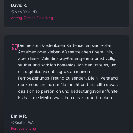
David K.
New York, NY
Antrag-Dinner-Einladung
Die meisten kostenlosen Kartenseiten sind voller
Anzeigen oder kleben Wasserzeichen überall hin,
aber dieser Valentinstag-Kartengenerator ist völlig
sauber und wirklich kostenlos. Ich benutzte es, um
ein digitales Valentinsgrüß an meinen
Fernbeziehungs-Freund zu senden. Die KI verstand
die Emotion in meiner Nachricht und erstellte etwas,
das sich so persönlich und bedeutungsvoll anfühlte.
Es half, die Meilen zwischen uns zu überbrücken.
Emily R.
Seattle, WA
Fernbeziehung