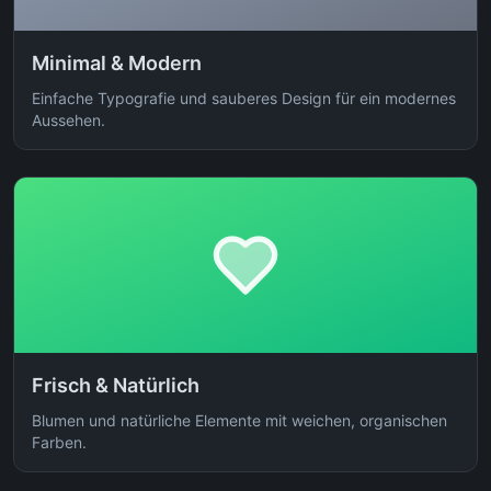
Minimal & Modern
Einfache Typografie und sauberes Design für ein modernes
Aussehen.
Frisch & Natürlich
Blumen und natürliche Elemente mit weichen, organischen
Farben.