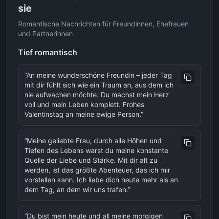
sie
Romantische Nachrichten für Freundinnen, Ehefrauen
und Partnerinnen
Tief romantisch
“
An meine wunderschöne Freundin – jeder Tag
mit dir fühlt sich wie ein Traum an, aus dem ich
nie aufwachen möchte. Du machst mein Herz
voll und mein Leben komplett. Frohes
Valentinstag an meine ewige Person.
”
“
Meine geliebte Frau, durch alle Höhen und
Tiefen des Lebens warst du meine konstante
Quelle der Liebe und Stärke. Mit dir alt zu
werden, ist das größte Abenteuer, das ich mir
vorstellen kann. Ich liebe dich heute mehr als an
dem Tag, an dem wir uns trafen.
”
“
Du bist mein heute und all meine morgigen