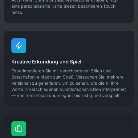
eine personalisierte Karte diesen besonderen Touch
hinzu.
Kreative Erkundung und Spiel
Experimentieren Sie mit verschiedenen Stilen und
Botschaften einfach zum Spaß. Versuchen Sie, mehrere
Versionen zu generieren, um zu sehen, wie die KI Ihre
Worte in verschiedenen künstlerischen Stilen interpretiert
— von romantisch und elegant bis lustig und verspielt.