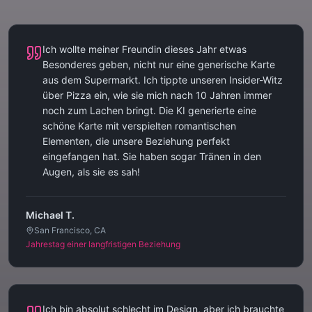
Ich wollte meiner Freundin dieses Jahr etwas
Besonderes geben, nicht nur eine generische Karte
aus dem Supermarkt. Ich tippte unseren Insider-Witz
über Pizza ein, wie sie mich nach 10 Jahren immer
noch zum Lachen bringt. Die KI generierte eine
schöne Karte mit verspielten romantischen
Elementen, die unsere Beziehung perfekt
eingefangen hat. Sie haben sogar Tränen in den
Augen, als sie es sah!
Michael T.
San Francisco, CA
Jahrestag einer langfristigen Beziehung
Ich bin absolut schlecht im Design, aber ich brauchte