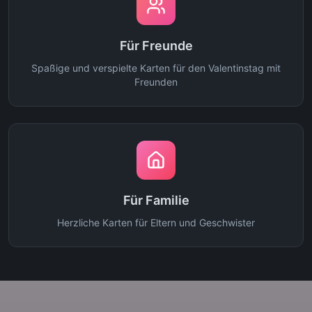
Für Freunde
Spaßige und verspielte Karten für den Valentinstag mit
Freunden
Für Familie
Herzliche Karten für Eltern und Geschwister