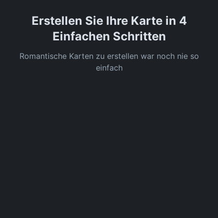
Erstellen Sie Ihre Karte in 4
Einfachen Schritten
Romantische Karten zu erstellen war noch nie so
einfach