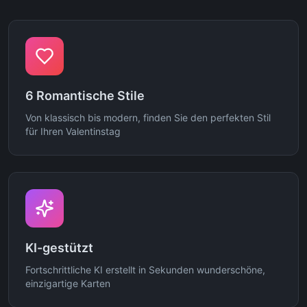
6 Romantische Stile
Von klassisch bis modern, finden Sie den perfekten Stil
für Ihren Valentinstag
KI-gestützt
Fortschrittliche KI erstellt in Sekunden wunderschöne,
einzigartige Karten