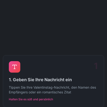
1
1. Geben Sie Ihre Nachricht ein
Tippen Sie Ihre Valentinstag-Nachricht, den Namen des
Empfängers oder ein romantisches Zitat
Halten Sie es süß und persönlich