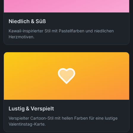
Niedlich & Süß
Kawaii-inspirierter Stil mit Pastellfarben und niedlichen
Herzmotiven.
Lustig & Verspielt
Verspielter Cartoon-Stil mit hellen Farben für eine lustige
Valentinstag-Karte.