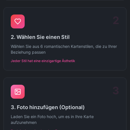
2
2. Wählen Sie einen Stil
Wählen Sie aus 6 romantischen Kartenstilen, die zu Ihrer
Beziehung passen
Jeder Stil hat eine einzigartige Ästhetik
3
3. Foto hinzufügen (Optional)
Laden Sie ein Foto hoch, um es in Ihre Karte
aufzunehmen