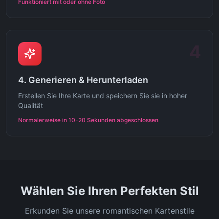
Funktioniert mit oder ohne Foto
4
4. Generieren & Herunterladen
Erstellen Sie Ihre Karte und speichern Sie sie in hoher
Qualität
Normalerweise in 10-20 Sekunden abgeschlossen
Wählen Sie Ihren Perfekten Stil
Erkunden Sie unsere romantischen Kartenstile