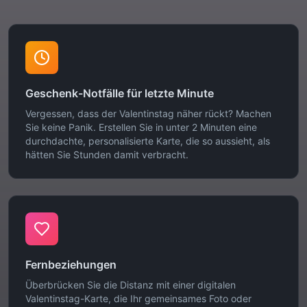
Geschenk-Notfälle für letzte Minute
Vergessen, dass der Valentinstag näher rückt? Machen
Sie keine Panik. Erstellen Sie in unter 2 Minuten eine
durchdachte, personalisierte Karte, die so aussieht, als
hätten Sie Stunden damit verbracht.
Fernbeziehungen
Überbrücken Sie die Distanz mit einer digitalen
Valentinstag-Karte, die Ihr gemeinsames Foto oder