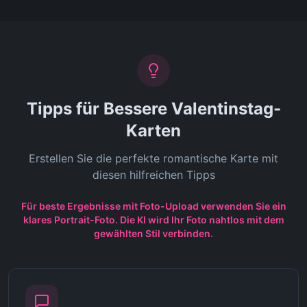
Tipps für Bessere Valentinstag-
Karten
Erstellen Sie die perfekte romantische Karte mit
diesen hilfreichen Tipps
Für beste Ergebnisse mit Foto-Upload verwenden Sie ein
klares Portrait-Foto. Die KI wird Ihr Foto nahtlos mit dem
gewählten Stil verbinden.