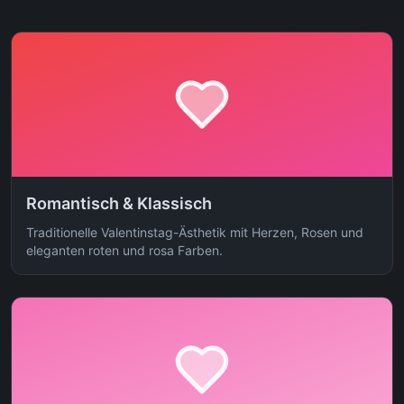
Romantisch & Klassisch
Traditionelle Valentinstag-Ästhetik mit Herzen, Rosen und
eleganten roten und rosa Farben.