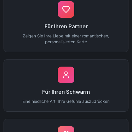
Für Ihren Partner
Zeigen Sie Ihre Liebe mit einer romantischen,
personalisierten Karte
Für Ihren Schwarm
Eine niedliche Art, Ihre Gefühle auszudrücken