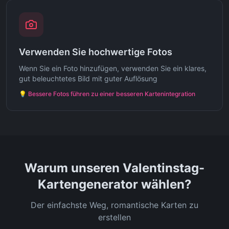
Verwenden Sie hochwertige Fotos
Wenn Sie ein Foto hinzufügen, verwenden Sie ein klares,
gut beleuchtetes Bild mit guter Auflösung
💡
Bessere Fotos führen zu einer besseren Kartenintegration
Warum unseren Valentinstag-
Kartengenerator wählen?
Der einfachste Weg, romantische Karten zu
erstellen