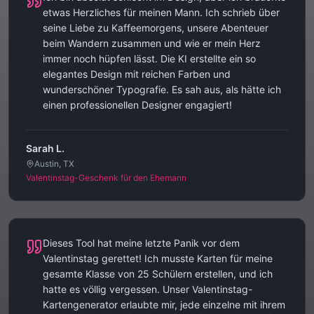
etwas Herzliches für meinen Mann. Ich schrieb über
seine Liebe zu Kaffeemorgens, unsere Abenteuer
beim Wandern zusammen und wie er mein Herz
immer noch hüpfen lässt. Die KI erstellte ein so
elegantes Design mit reichen Farben und
wunderschöner Typografie. Es sah aus, als hätte ich
einen professionellen Designer engagiert!
Sarah L.
Austin, TX
Valentinstag-Geschenk für den Ehemann
Dieses Tool hat meine letzte Panik vor dem
Valentinstag gerettet! Ich musste Karten für meine
gesamte Klasse von 25 Schülern erstellen, und ich
hatte es völlig vergessen. Unser Valentinstag-
Kartengenerator erlaubte mir, jede einzelne mit ihrem