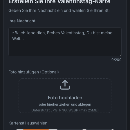
Erstellen Sie Ihre Valentinstag-Karte
Geben Sie Ihre Nachricht ein und wählen Sie Ihren Stil
Ihre Nachricht
0
/200
Foto hinzufügen (Optional)
Foto hochladen
oder hierher ziehen und ablegen
Unterstützt JPG, PNG, WEBP (max 25MB)
Kartenstil auswählen