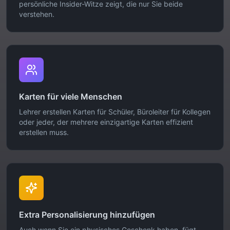
persönliche Insider-Witze zeigt, die nur Sie beide
verstehen.
Karten für viele Menschen
Lehrer erstellen Karten für Schüler, Büroleiter für Kollegen
oder jeder, der mehrere einzigartige Karten effizient
erstellen muss.
Extra Personalisierung hinzufügen
Auch wenn Sie ein physisches Geschenk haben, fügt