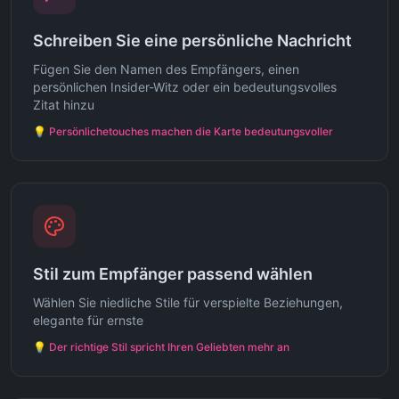
Schreiben Sie eine persönliche Nachricht
Fügen Sie den Namen des Empfängers, einen
persönlichen Insider-Witz oder ein bedeutungsvolles
Zitat hinzu
💡
Persönlichetouches machen die Karte bedeutungsvoller
Stil zum Empfänger passend wählen
Wählen Sie niedliche Stile für verspielte Beziehungen,
elegante für ernste
💡
Der richtige Stil spricht Ihren Geliebten mehr an