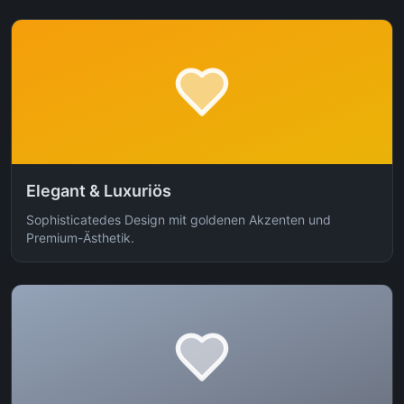
Elegant & Luxuriös
Sophisticatedes Design mit goldenen Akzenten und
Premium-Ästhetik.