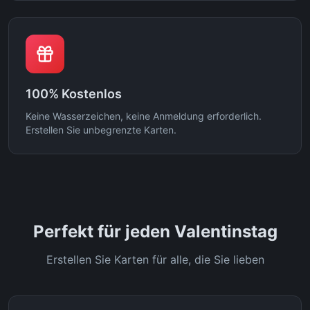
100% Kostenlos
Keine Wasserzeichen, keine Anmeldung erforderlich.
Erstellen Sie unbegrenzte Karten.
Perfekt für jeden Valentinstag
Erstellen Sie Karten für alle, die Sie lieben