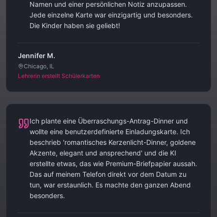
Namen und einer persönlichen Notiz anzupassen.
Jede einzelne Karte war einzigartig und besonders.
Die Kinder haben sie geliebt!
Jennifer M.
Chicago, IL
Lehrerin erstellt Schülerkarten
Ich plante eine Überraschungs-Antrag-Dinner und
wollte eine benutzerdefinierte Einladungskarte. Ich
beschrieb 'romantisches Kerzenlicht-Dinner, goldene
Akzente, elegant und ansprechend' und die KI
erstellte etwas, das wie Premium-Briefpapier aussah.
Das auf meinem Telefon direkt vor dem Datum zu
tun, war erstaunlich. Es machte den ganzen Abend
besonders.