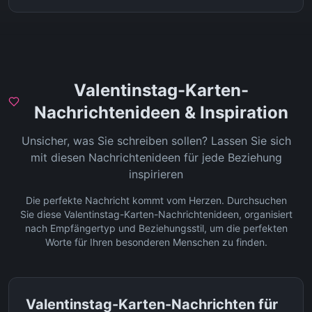
Valentinstag-Karten-
Nachrichtenideen & Inspiration
Unsicher, was Sie schreiben sollen? Lassen Sie sich
mit diesen Nachrichtenideen für jede Beziehung
inspirieren
Die perfekte Nachricht kommt vom Herzen. Durchsuchen
Sie diese Valentinstag-Karten-Nachrichtenideen, organisiert
nach Empfängertyp und Beziehungsstil, um die perfekten
Worte für Ihren besonderen Menschen zu finden.
Valentinstag-Karten-Nachrichten für