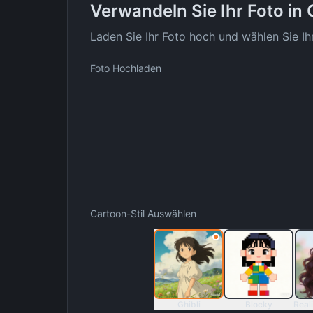
Verwandeln Sie Ihr Foto in
Laden Sie Ihr Foto hoch und wählen Sie Ih
Foto Hochladen
Cartoon-Stil Auswählen
Ghibli
Blocky
Real