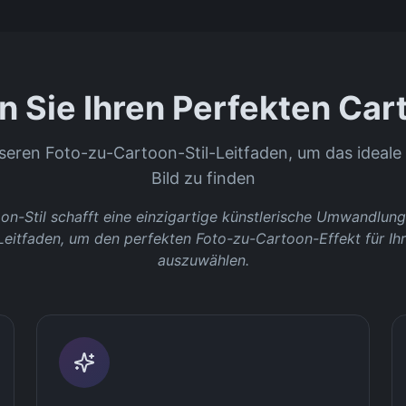
 Sie Ihren Perfekten Cart
seren Foto-zu-Cartoon-Stil-Leitfaden, um das ideale 
Bild zu finden
on-Stil schafft eine einzigartige künstlerische Umwandlung
Leitfaden, um den perfekten Foto-zu-Cartoon-Effekt für Ihr
auszuwählen.