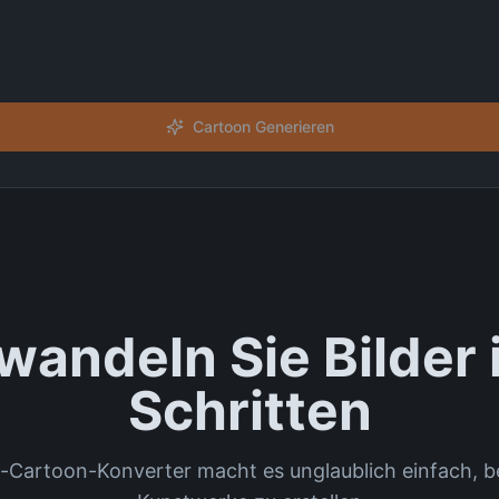
Cartoon Generieren
wandeln Sie Bilder 
Schritten
-Cartoon-Konverter macht es unglaublich einfach, 