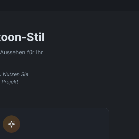
oon-Stil
Aussehen für Ihr
. Nutzen Sie
 Projekt