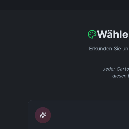
Wählen
Erkunden Sie un
Jeder Carto
diesen 