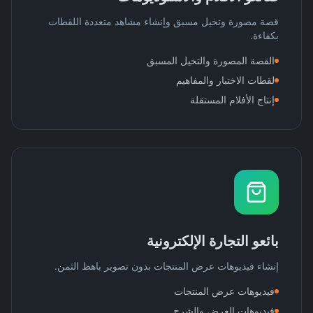
قصة مصورة وتخيل مسبق وإنشاء مشاهد متعددة اللقطات
بكفاءة.
القصة المصورة والتخيل المسبق
لقطات الاختبار والمفاهيم
إنتاج الأفلام المستقلة
بائعو التجارة الإلكترونية
إنشاء فيديوهات عرض المنتجات بدون تصوير باهظ الثمن.
فيديوهات عرض المنتجات
فيديوهات العرض والشرح