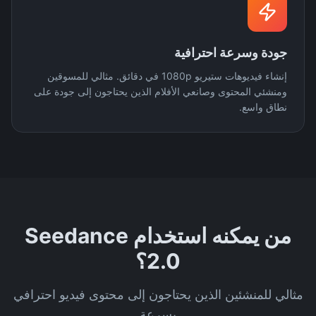
جودة وسرعة احترافية
إنشاء فيديوهات ستيريو 1080p في دقائق. مثالي للمسوقين
ومنشئي المحتوى وصانعي الأفلام الذين يحتاجون إلى جودة على
نطاق واسع.
من يمكنه استخدام Seedance
2.0؟
مثالي للمنشئين الذين يحتاجون إلى محتوى فيديو احترافي
بسرعة