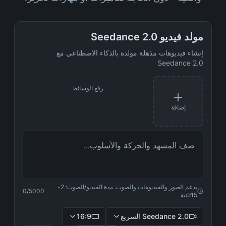
مولد فيديو Seedance 2.0
إنشاء فيديوهات مذهلة مولدة بالذكاء الاصطناعي مع
Seedance 2.0
رفع الوسائط
إضافة
يدعم الصور والفيديوهات والصوت. مدة الفيديو/الصوت: 2-
0
/5000
15ثانية
Seedance 2.0 السريع
16:9