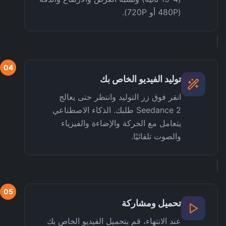
(480P أو 720P).
04
توليد الفيديو الخاص بك
انقر فوق زر التوليد وانتظر حتى يعالج
Seedance 2 طلبك. الذكاء الاصطناعي
يتعامل مع الحركة والإضاءة والفيزياء
والصوت تلقائيًا.
05
تحميل ومشاركة
عند الانتهاء، قم بتحميل الفيديو الخاص بك