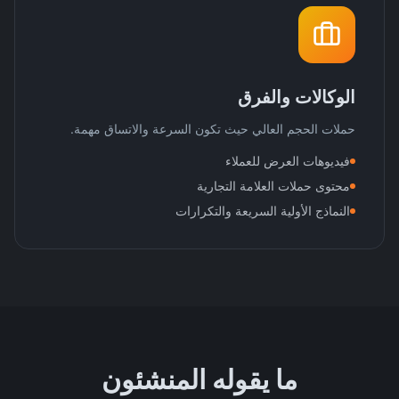
الوكالات والفرق
حملات الحجم العالي حيث تكون السرعة والاتساق مهمة.
فيديوهات العرض للعملاء
محتوى حملات العلامة التجارية
النماذج الأولية السريعة والتكرارات
ما يقوله المنشئون