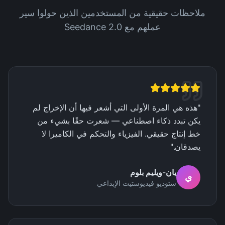
ملاحظات حقيقية من المستخدمين الذين حولوا سير
عملهم مع Seedance 2.0
"
هذه هي المرة الأولى التي أشعر فيها أن الإخراج لم
يكن تبدد ذكاء اصطناعي — شعرت حقًا بشيء من
خط إنتاج حقيقي. الفيزياء والتحكم في الكاميرا لا
يصدقان.
"
يان-ويليم بلوم
ي
ستوديو فيديوستيت الإبداعي