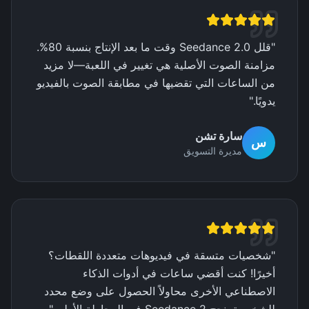
"
قلل Seedance 2.0 وقت ما بعد الإنتاج بنسبة 80%.
مزامنة الصوت الأصلية هي تغيير في اللعبة—لا مزيد
من الساعات التي تقضيها في مطابقة الصوت بالفيديو
يدويًا.
"
سارة تشن
س
مديرة التسويق
"
شخصيات متسقة في فيديوهات متعددة اللقطات؟
أخيرًا! كنت أقضي ساعات في أدوات الذكاء
الاصطناعي الأخرى محاولاً الحصول على وضع محدد