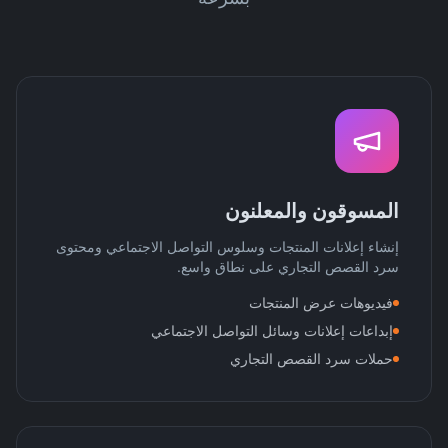
المسوقون والمعلنون
إنشاء إعلانات المنتجات وسلوس التواصل الاجتماعي ومحتوى
سرد القصص التجاري على نطاق واسع.
فيديوهات عرض المنتجات
إبداعات إعلانات وسائل التواصل الاجتماعي
حملات سرد القصص التجاري