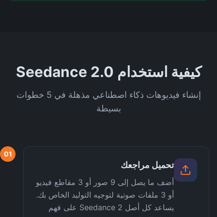
كيفية استخدام Seedance 2.0
إنشاء فيديوهات ذكاء اصطناعي مذهلة في 5 خطوات
بسيطة
01
تحميل مراجعك
أضف ما يصل إلى 9 صور أو 3 مقاطع فيديو
أو 3 ملفات صوتية لتوجيه التوليد الخاص بك.
يساعد كل أصل Seedance 2 على فهم