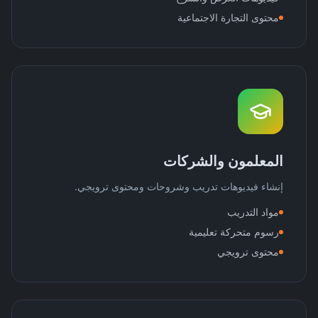
محتوى التجارة الاجتماعية
المعلمون والشركات
إنشاء فيديوهات تدريب وشروحات ومحتوى ترويجي.
مواد التدريب
رسوم متحركة تعليمية
محتوى ترويجي