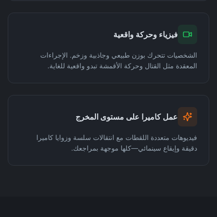
فيزياء وحركة واقعية
الشخصيات تتحرك بوزن طبيعي وجاذبية وزخم. الإجراءات
المعقدة مثل القتال وحركة الأقمشة تبدو واقعية للغاية.
عمل كاميرا على مستوى المخرج
فيديوهات متعددة اللقطات مع انتقالات سلسة وزوايا كاميرا
دقيقة وإيقاع سينمائي—كلها موجهة بمراجعك.