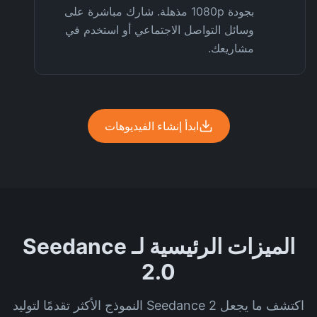
بجودة 1080p مذهلة. شارك مباشرة على
وسائل التواصل الاجتماعي أو استخدم في
مشاريعك.
ابدأ إنشاء الفيديوهات
الميزات الرئيسية لـ Seedance
2.0
اكتشف ما يجعل Seedance 2 النموذج الأكثر تقدمًا لتوليد