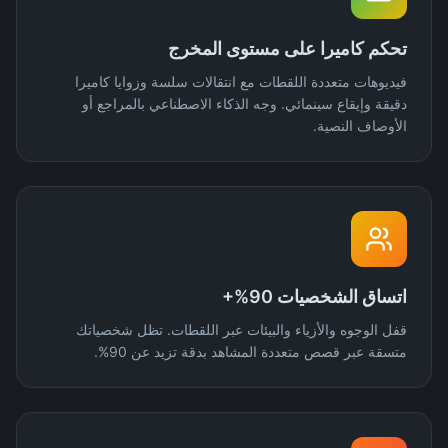
تحكم كاميرا على مستوى المخرج
فيديوهات متعددة اللقطات مع انتقالات سلسة وزوايا كاميرا
دقيقة وإيقاع سينمائي. وجه الذكاء الاصطناعي بالمراجع أو
الأوصاف النصية.
اتساق الشخصيات 90%+
قفل الوجوه والأزياء والبيئات عبر اللقطات. تظل شخصياتك
متسقة عبر قصص متعددة المشاهد بدقة تزيد عن 90%.