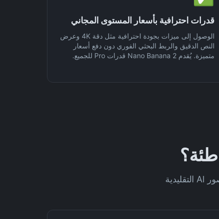
قدرات احترافية بأسعار المستوى المجاني
الوصول إلى ميزات بجودة احترافية مثل دقة 4K وعرض
النص الدقيق والربط البحثي الفوري دون دفع أسعار
متميزة. يُقدم Nano Banana 2 قدرات Pro للجميع.