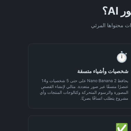
⏱️
شخصيات وأشياء متسقة
يحافظ Nano Banana 2 على حتى 5 شخصيات و14
عنصرًا متسقًا عبر صور متعددة. مثالي لإنشاء القصص
المصورة والرسوم المتحركة وكتالوجات المنتجات وأي
مشروع يتطلب اتساقًا بصريًا.
✅