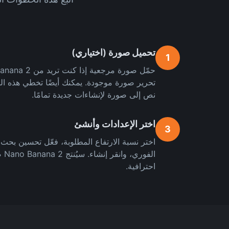
تحميل صورة (اختياري)
1
تحرير صورة موجودة. يمكنك أيضًا تخطي هذه الخ
نص إلى صورة لإنشاءات جديدة تمامًا.
اختر الإعدادات وأنشئ
3
احترافية.