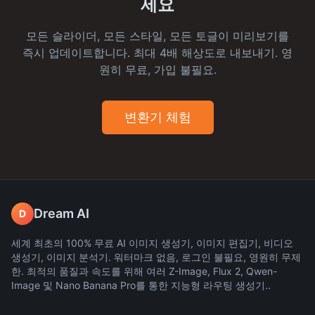
세요
모든 슬라이더, 모든 스타일, 모든 토글이 미리보기를
즉시 업데이트합니다. 최대 4배 해상도로 내보내기. 영
원히 무료, 가입 불필요.
변환기 체험
Dream AI
D
세계 최초의 100% 무료 AI 이미지 생성기, 이미지 편집기, 비디오
생성기, 이미지 분석기. 워터마크 없음, 로그인 불필요, 영원히 무제
한. 최적의 품질과 속도를 위해 여러 Z-Image, Flux 2, Qwen-
Image 및 Nano Banana Pro를 통한 지능형 라우팅 생성기..