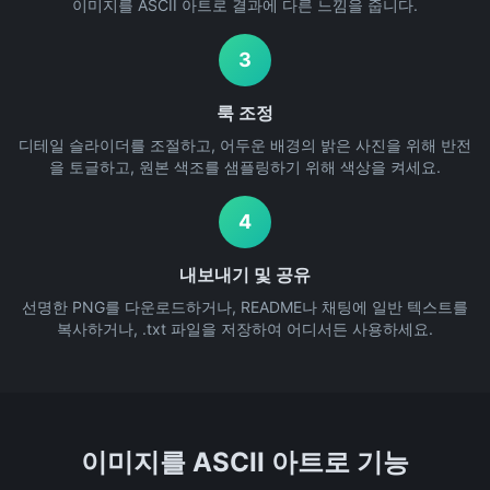
이미지를 ASCII 아트로 결과에 다른 느낌을 줍니다.
3
룩 조정
디테일 슬라이더를 조절하고, 어두운 배경의 밝은 사진을 위해 반전
을 토글하고, 원본 색조를 샘플링하기 위해 색상을 켜세요.
4
내보내기 및 공유
선명한 PNG를 다운로드하거나, README나 채팅에 일반 텍스트를
복사하거나, .txt 파일을 저장하여 어디서든 사용하세요.
이미지를 ASCII 아트로 기능