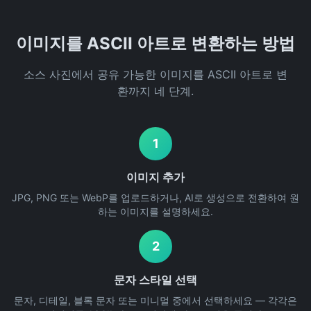
이미지를 ASCII 아트로 변환하는 방법
소스 사진에서 공유 가능한 이미지를 ASCII 아트로 변
환까지 네 단계.
1
이미지 추가
JPG, PNG 또는 WebP를 업로드하거나, AI로 생성으로 전환하여 원
하는 이미지를 설명하세요.
2
문자 스타일 선택
문자, 디테일, 블록 문자 또는 미니멀 중에서 선택하세요 — 각각은