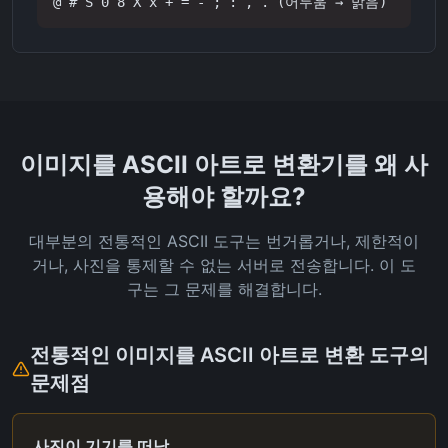
@ # S 0 8 X x + = - ; : , . (어두움 → 밝음)
이미지를 ASCII 아트로 변환기를 왜 사
용해야 할까요?
대부분의 전통적인 ASCII 도구는 번거롭거나, 제한적이
거나, 사진을 통제할 수 없는 서버로 전송합니다. 이 도
구는 그 문제를 해결합니다.
전통적인 이미지를 ASCII 아트로 변환 도구의
문제점
사진이 기기를 떠남