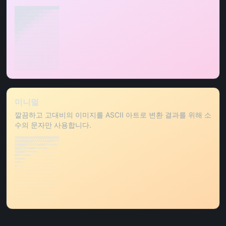
██████████████████████

████████▓▓▓▓▓▓▒▒▒▒░░░░

██████▓▓▓▓▓▓▒▒▒▒░░░░░░

████▓▓▓▓▓▓▒▒▒▒░░░░░░░░

██▓▓▓▓▓▓▒▒▒▒░░░░░░░░░░

▓▓▓▓▓▓▒▒▒░░░░░░░░░░░░░

▓▓▓▓▒▒▒░░░░░░░░░░░░░░░

▓▓▒▒▒░░░░░░░░░░░░░░░░░

▒▒▒░░░░░░░░░░░░░░░░░░░

▒▒░░░░░░░░░░░░░░░░░░░░

▒░░░░░░░░░░░░░░░░░░░░░

░░░░░░░░░░░░░░░░░░░░░░

░░░░░░░░░░░░░░░░░░░░░░

░░░░░░░░░░░░░░░░░░░░░░

░░░░░░░░░░░░░░░░░░░░░░

░░░░░░░░░░░░░░░░░░░░░░

░░░░░░░░░░░░░░░░░░░░░░

░░░░░░░░░░░░░░░░░░░░░░

░░░░░░░░░░░░░░░░░░░░░░

░░░░░░░░░░░░░░░░░░░░░░

░░░░░░░░░░░░░░░░░░░░░░

░░░░░░░░░░░░░░░░░░░░░░ 
미니멀
깔끔하고 고대비의 이미지를 ASCII 아트로 변환 결과를 위해 소
수의 문자만 사용합니다.
@@@@@@@@@@@@@@@@@@@@@@

@@@@@@@@@%%%%%%%###***

@@@@@@%%%%%%###**++==

@@@%%%%###**++==--::.

%%###**++==--::..... 

##**++==--::........ 

*++==--::........... 

+==--::............. 

=--::............... 

-::................. 

::.................. 

:................... 

.................... 

.................... 

.................... 

.................... 

.................... 

.................... 

.................... 

.................... 

.................... 

.................... 