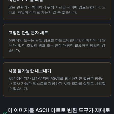
많은 변환기가 처리하기 위해 사진을 서버에 업로드합니다. 느
리고, 파일이 어디로 가는지 알 수 없습니다.
고정된 단일 문자 세트
전통적인 도구는 단일 램프를 하드코딩합니다. 이미지에 더 많
은 대비, 더 조밀한 램프 또는 반전 매핑이 필요하면 방법이 없
습니다.
사용 불가능한 내보내기
많은 생성기가 브라우저에 ASCII를 표시하지만 깔끔한 PNG
나 복사 가능한 텍스트를 제공하지 않아 결과를 실제로 사용할
수 없습니다.
이 이미지를 ASCII 아트로 변환 도구가 제대로