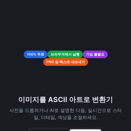
100% 무료
브라우저에서 실행
가입 불필요
PNG 및 텍스트 내보내기
이미지를 ASCII 아트로 변환기
사진을 드롭하거나 AI로 설명한 다음, 실시간으로 스타
일, 디테일, 색상을 조절하세요.