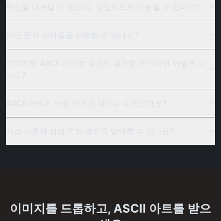
무엇을 내보낼 수 있으며, 상업적으로 사용할 수 있나요?
어떤 문자 스타일을 사용할 수 있나요?
이미지를 ASCII 아트로 최고의 결과를 얻으려면 어떻게 하
나요?
ASCII 아트와 픽셀 아트의 차이는 무엇인가요?
직접 사용자 정의 문자 램프를 입력할 수 있나요?
이미지를 드롭하고, ASCII 아트를 받으