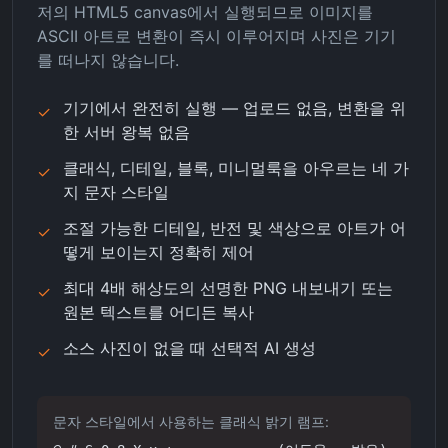
저의 HTML5 canvas에서 실행되므로 이미지를
ASCII 아트로 변환이 즉시 이루어지며 사진은 기기
를 떠나지 않습니다.
기기에서 완전히 실행 — 업로드 없음, 변환을 위
✓
한 서버 왕복 없음
클래식, 디테일, 블록, 미니멀룩을 아우르는 네 가
✓
지 문자 스타일
조절 가능한 디테일, 반전 및 색상으로 아트가 어
✓
떻게 보이는지 정확히 제어
최대 4배 해상도의 선명한 PNG 내보내기 또는
✓
원본 텍스트를 어디든 복사
소스 사진이 없을 때 선택적 AI 생성
✓
문자 스타일에서 사용하는 클래식 밝기 램프: