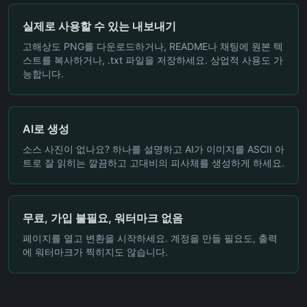
실제로 사용할 수 있는 내보내기
고해상도 PNG를 다운로드하거나, README나 채팅에 원본 텍
스트를 복사하거나, .txt 파일을 저장하세요. 상업적 사용도 가
능합니다.
AI로 생성
소스 사진이 없나요? 하나를 설명하고 AI가 이미지를 ASCII 아
트로 잘 읽히는 깔끔하고 고대비의 피사체를 생성하게 하세요.
무료, 가입 불필요, 워터마크 없음
페이지를 열고 변환을 시작하세요. 계정을 만들 필요도, 출력
에 워터마크가 찍히지도 않습니다.