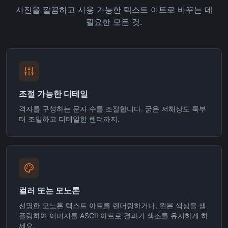
사진을 깔끔하고 사용 가능한 텍스트 아트로 바꾸는 데
필요한 모든 것.
조절 가능한 디테일
격자를 구성하는 문자 수를 조절합니다. 굵은 저해상도 룩부
터 조밀하고 디테일한 렌더까지.
컬러 또는 모노톤
선명한 모노톤 텍스트 아트를 렌더링하거나, 원본 색상을 샘
플링하여 이미지를 ASCII 아트로 결과가 색조를 유지하게 하
세요.