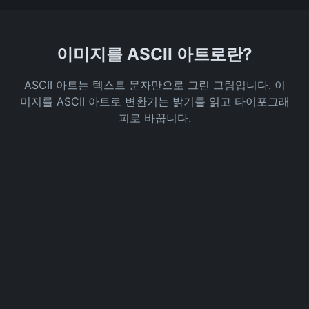
이미지를 ASCII 아트로란?
ASCII 아트는 텍스트 문자만으로 그린 그림입니다. 이
미지를 ASCII 아트로 변환기는 밝기를 읽고 타이포그래
피로 바꿉니다.