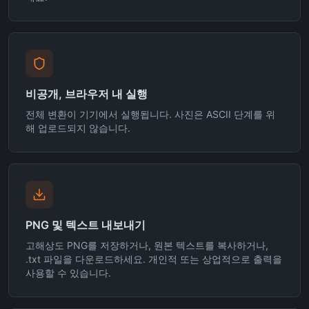
비공개, 브라우저 내 실행
전체 변환이 기기에서 실행됩니다. 사진은 ASCII 단계를 위
해 업로드되지 않습니다.
PNG 및 텍스트 내보내기
고해상도 PNG를 저장하거나, 원본 텍스트를 복사하거나,
.txt 파일을 다운로드하세요. 개인적 또는 상업적으로 출력을
사용할 수 있습니다.