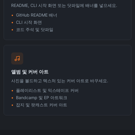
README, CLI 시작 화면 또는 닷파일에 배너를 넣으세요.
•
GitHub README 배너
•
CLI 시작 화면
•
코드 주석 및 닷파일
앨범 및 커버 아트
사진을 볼드하고 텍스처 있는 커버 아트로 바꾸세요.
•
플레이리스트 및 믹스테이프 커버
•
Bandcamp 및 EP 아트워크
•
잡지 및 팟캐스트 커버 아트