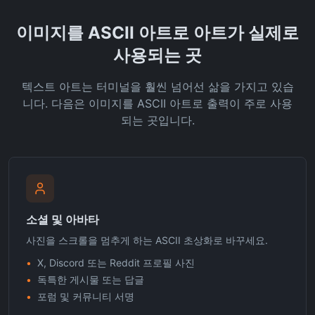
이미지를 ASCII 아트로 아트가 실제로
사용되는 곳
텍스트 아트는 터미널을 훨씬 넘어선 삶을 가지고 있습
니다. 다음은 이미지를 ASCII 아트로 출력이 주로 사용
되는 곳입니다.
소셜 및 아바타
사진을 스크롤을 멈추게 하는 ASCII 초상화로 바꾸세요.
•
X, Discord 또는 Reddit 프로필 사진
•
독특한 게시물 또는 답글
•
포럼 및 커뮤니티 서명