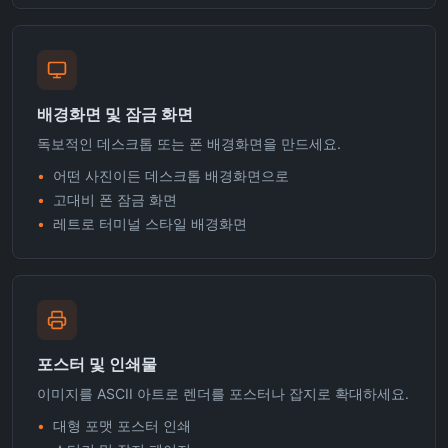
배경화면 및 잠금 화면
독보적인 데스크톱 또는 폰 배경화면을 만드세요.
•
어떤 사진이든 데스크톱 배경화면으로
•
고대비 폰 잠금 화면
•
레트로 터미널 스타일 배경화면
포스터 및 인쇄물
이미지를 ASCII 아트로 렌더를 포스터나 잡지로 확대하세요.
•
대형 포맷 포스터 인쇄