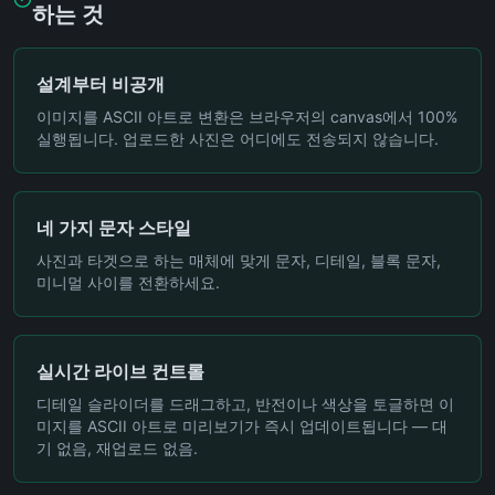
하는 것
설계부터 비공개
이미지를 ASCII 아트로 변환은 브라우저의 canvas에서 100%
실행됩니다. 업로드한 사진은 어디에도 전송되지 않습니다.
네 가지 문자 스타일
사진과 타겟으로 하는 매체에 맞게 문자, 디테일, 블록 문자,
미니멀 사이를 전환하세요.
실시간 라이브 컨트롤
디테일 슬라이더를 드래그하고, 반전이나 색상을 토글하면 이
미지를 ASCII 아트로 미리보기가 즉시 업데이트됩니다 — 대
기 없음, 재업로드 없음.