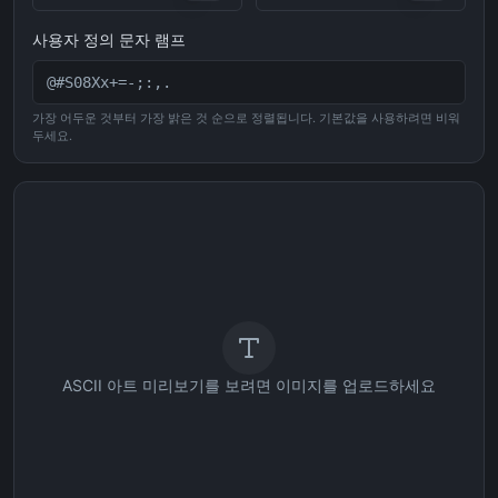
사용자 정의 문자 램프
가장 어두운 것부터 가장 밝은 것 순으로 정렬됩니다. 기본값을 사용하려면 비워
두세요.
ASCII 아트 미리보기를 보려면 이미지를 업로드하세요