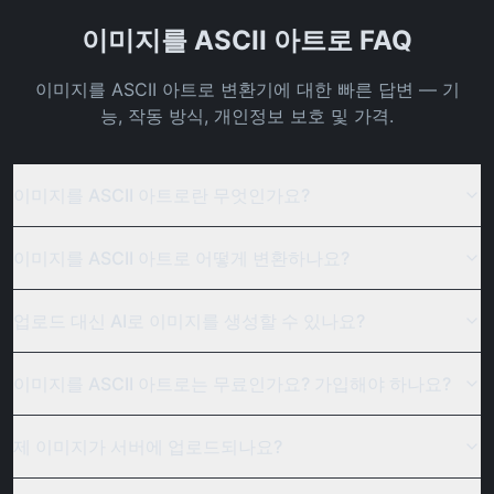
이미지를 ASCII 아트로 FAQ
이미지를 ASCII 아트로 변환기에 대한 빠른 답변 — 기
능, 작동 방식, 개인정보 보호 및 가격.
이미지를 ASCII 아트로란 무엇인가요?
이미지를 ASCII 아트로 어떻게 변환하나요?
업로드 대신 AI로 이미지를 생성할 수 있나요?
이미지를 ASCII 아트로는 무료인가요? 가입해야 하나요?
제 이미지가 서버에 업로드되나요?