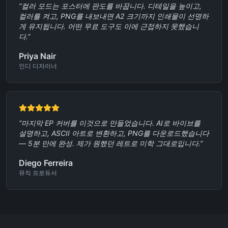
“
컬러 모드는 포스터에 판도를 바꿉니다. 디테일을 높이고,
컬러를 켜고, PNG를 내보내면 A2 크기까지 인쇄물이 선명하
게 유지됩니다. 어떤 무료 도구도 이에 근접하지 못했습니
다.
”
Priya Nair
인디 디자이너
“
마지막 EP 커버를 이것으로 만들었습니다. AI로 바이브를
설명하고, ASCII 아트로 변환하고, PNG를 다운로드했습니다
— 5분 만에 완성. 제가 원했던 레트로 미학 그대로입니다.
”
Diego Ferreira
뮤직 프로듀서