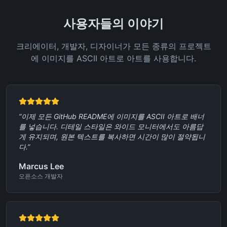
사용자들의 이야기
크리에이터, 개발자, 디자이너가 모든 종류의 프로젝트
에 이미지를 ASCII 아트로 아트를 사용합니다.
“
이제 모든 GitHub README에 이미지를 ASCII 아트로 배너
를 넣습니다. 디테일 스타일은 와이드 모니터에서도 아름답
게 유지되며, 원본 텍스트를 복사하면 시간이 많이 절약됩니
다.
”
Marcus Lee
오픈소스 개발자