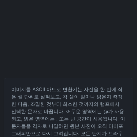
이미지를 ASCII 아트로 변환기는 사진을 한 번에 작
은 셀 단위로 살펴보고, 각 셀이 얼마나 밝은지 측정
한 다음, 조밀한 것부터 희소한 것까지의 램프에서
선택한 문자로 바꿉니다. 어두운 영역에는 @가 사용
되고, 밝은 영역에는 . 또는 빈 공간이 사용됩니다. 이
문자들을 격자로 나열하면 원본 사진이 오직 타이포
그래피만으로 다시 그려집니다. 모든 단계가 브라우