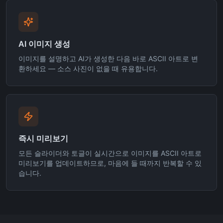
AI 이미지 생성
이미지를 설명하고 AI가 생성한 다음 바로 ASCII 아트로 변
환하세요 — 소스 사진이 없을 때 유용합니다.
즉시 미리보기
모든 슬라이더와 토글이 실시간으로 이미지를 ASCII 아트로
미리보기를 업데이트하므로, 마음에 들 때까지 반복할 수 있
습니다.