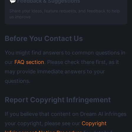
💬 Feedback & Suggestions
Share your ideas, feature requests, and feedback to help
us improve
Before You Contact Us
You might find answers to common questions in
our
FAQ section
. Please check there first, as it
may provide immediate answers to your
questions.
Report Copyright Infringement
If you believe that content on Dream AI infringes
your copyright, please see our
Copyright