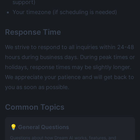
support)
Your timezone (if scheduling is needed)
Response Time
We strive to respond to all inquiries within 24-48
hours during business days. During peak times or
holidays, response times may be slightly longer.
We appreciate your patience and will get back to
you as soon as possible.
Common Topics
💡 General Questions
Questions about how Dream AI works, features, and