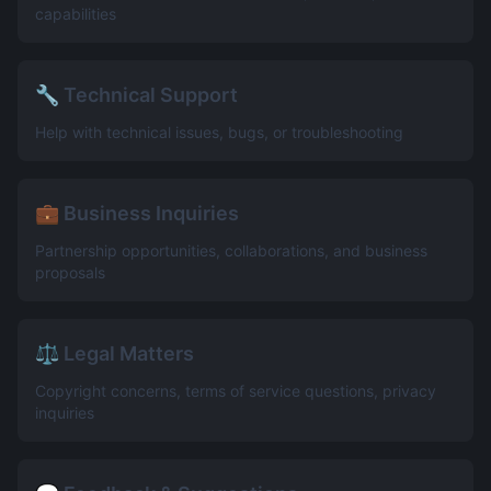
capabilities
🔧 Technical Support
Help with technical issues, bugs, or troubleshooting
💼 Business Inquiries
Partnership opportunities, collaborations, and business
proposals
⚖️ Legal Matters
Copyright concerns, terms of service questions, privacy
inquiries