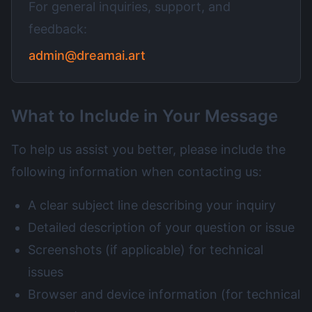
For general inquiries, support, and
feedback:
admin@dreamai.art
What to Include in Your Message
To help us assist you better, please include the
following information when contacting us:
A clear subject line describing your inquiry
Detailed description of your question or issue
Screenshots (if applicable) for technical
issues
Browser and device information (for technical