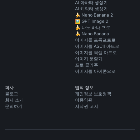
AI 아바타 생성기
AI 캐릭터 생성기
🍌 Nano Banana 2
🖼️ GPT Image 2
🍌 나노 바나 프로
🍌 Nano Banana
이미지를 프롬프트로
이미지를 ASCII 아트로
이미지를 픽셀 아트로
이미지 분할기
포토 콜라주
이미지를 아이콘으로
회사
법적 정보
블로그
개인정보 보호정책
회사 소개
이용약관
문의하기
저작권 고지