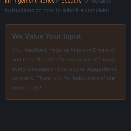
Infringement Notice Procedure
for detailed
instructions on how to submit a complaint.
We Value Your Input
Your feedback helps us improve Dream AI
and make it better for everyone. We read
every message and take your suggestions
seriously. Thank you for being part of our
community!