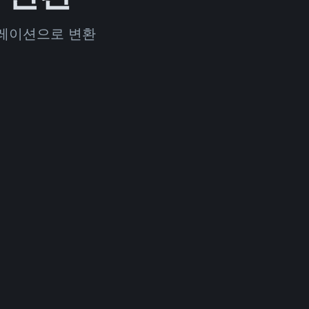
트레이션으로 변환