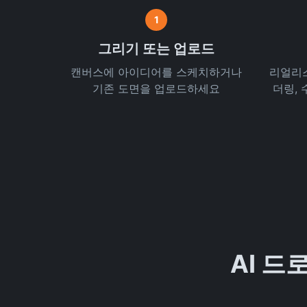
1
그리기 또는 업로드
캔버스에 아이디어를 스케치하거나
리얼리스
기존 도면을 업로드하세요
더링,
AI 드