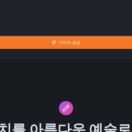
이미지 생성
치를 아름다운 예술로