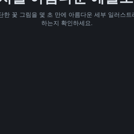
간단한 꽃 그림을 몇 초 만에 아름다운 세부 일러스
하는지 확인하세요.