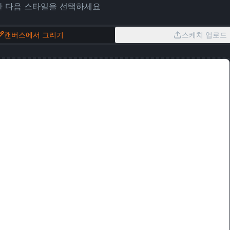
한 다음 스타일을 선택하세요
캔버스에서 그리기
스케치 업로드