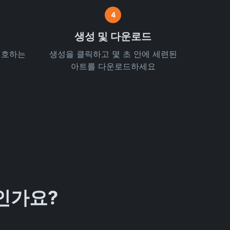
4
생성 및 다운로드
은 선호하는
생성을 클릭하고 몇 초 안에 세련된
아트를 다운로드하세요
엇인가요?