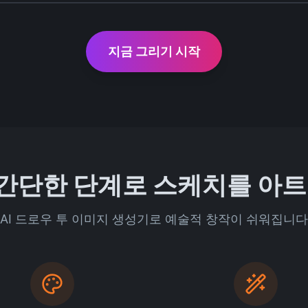
지금 그리기 시작
 간단한 단계로 스케치를 아트
AI 드로우 투 이미지 생성기로 예술적 창작이 쉬워집니다