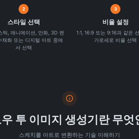
2
3
스타일 선택
비율 설정
틱, 애니메이션, 만화, 3D 렌
1:1, 16:9 또는 9:16과 같
 수채화 또는 디지털 아트 중에
가로세로 비율 선택
서 선택
로우 투 이미지 생성기란 무
스케치를 아트로 변환하는 기술 이해하기