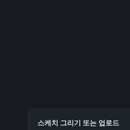
스케치 그리기 또는 업로드