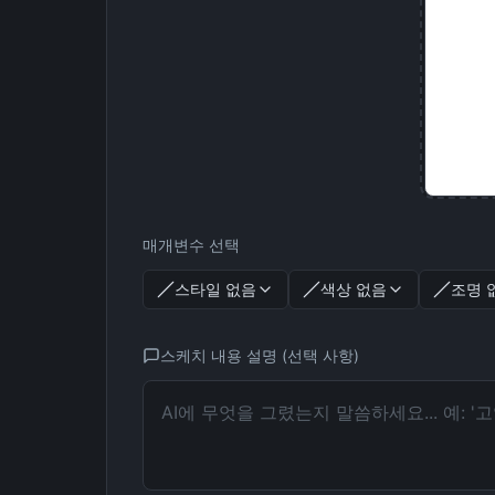
매개변수 선택
스타일 없음
색상 없음
조명 
스케치 내용 설명 (선택 사항)