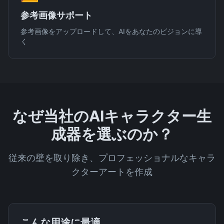
参考画像サポート
参考画像をアップロードして、AIをあなたのビジョンに導
く
なぜ当社のAIキャラクター生
成器を選ぶのか？
従来の壁を取り除き、プロフェッショナルなキャラ
クターアートを作成
こんな用途に最適