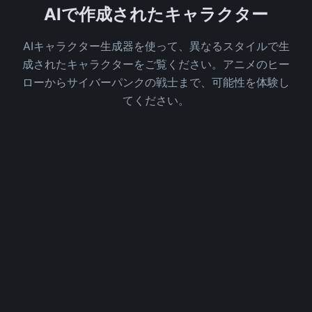
AIで作成されたキャラクター
AIキャラクター生成器を使って、異なるスタイルで生
成されたキャラクターをご覧ください。アニメのヒー
ローからサイバーパンクの戦士まで、可能性を体験し
てください。