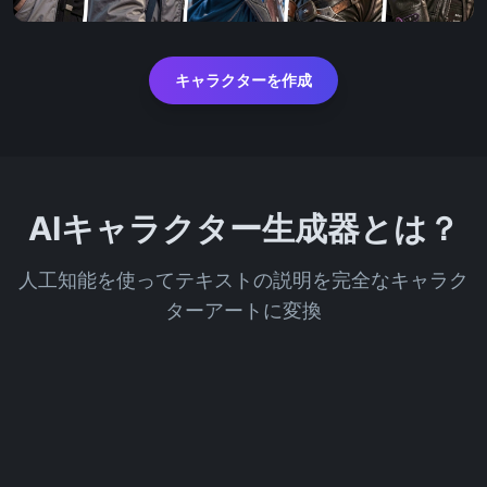
キャラクターを作成
AIキャラクター生成器とは？
人工知能を使ってテキストの説明を完全なキャラク
ターアートに変換