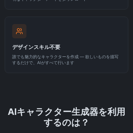
デザインスキル不要
誰でも魅力的なキャラクターを作成 — 欲しいものを描写
するだけで、AIがすべて行います
AIキャラクター生成器を利用
するのは？