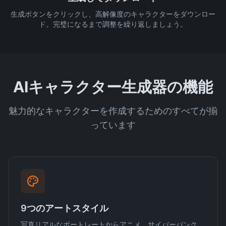
生成ボタンをクリックし、高解像度のキャラクターをダウンロー
ド。完璧になるまで調整を繰り返しましょう。
AIキャラクター生成器の機能
魅力的なキャラクターを作成するためのすべてが揃
っています
9つのアートスタイル
写真リアルなポートレートからアニメ、サイバーパンク、