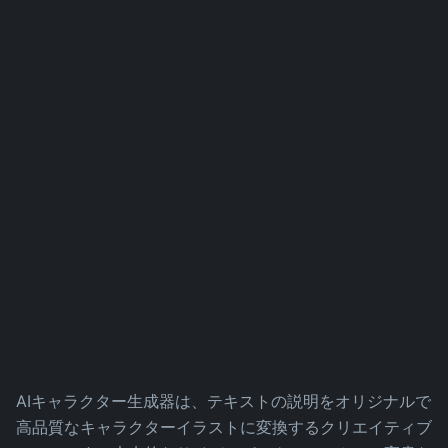
AIキャラクター生成器は、テキストの説明をオリジナルで
高品質なキャラクターイラストに変換するクリエイティブ