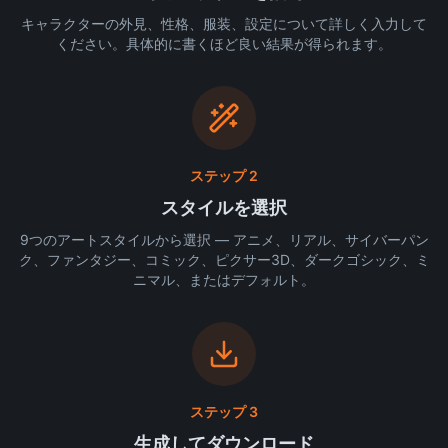
キャラクターの外見、性格、服装、設定について詳しく入力して
ください。具体的に書くほど良い結果が得られます。
ステップ 2
スタイルを選択
9つのアートスタイルから選択 — アニメ、リアル、サイバーパン
ク、ファンタジー、コミック、ピクサー3D、ダークゴシック、ミ
ニマル、またはデフォルト。
ステップ 3
生成してダウンロード