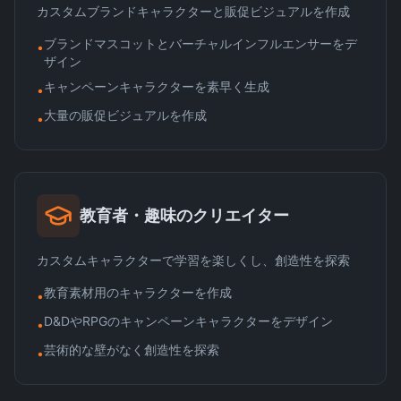
カスタムブランドキャラクターと販促ビジュアルを作成
ブランドマスコットとバーチャルインフルエンサーをデ
•
ザイン
キャンペーンキャラクターを素早く生成
•
大量の販促ビジュアルを作成
•
教育者・趣味のクリエイター
カスタムキャラクターで学習を楽しくし、創造性を探索
教育素材用のキャラクターを作成
•
D&DやRPGのキャンペーンキャラクターをデザイン
•
芸術的な壁がなく創造性を探索
•