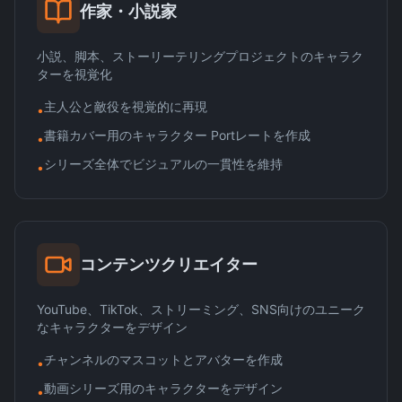
作家・小説家
小説、脚本、ストーリーテリングプロジェクトのキャラク
ターを視覚化
主人公と敵役を視覚的に再現
•
書籍カバー用のキャラクター Portレートを作成
•
シリーズ全体でビジュアルの一貫性を維持
•
コンテンツクリエイター
YouTube、TikTok、ストリーミング、SNS向けのユニーク
なキャラクターをデザイン
チャンネルのマスコットとアバターを作成
•
動画シリーズ用のキャラクターをデザイン
•