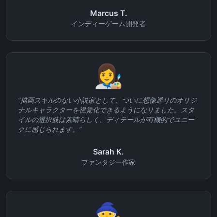
Marcus T.
インディーゲーム開発者
👩‍🎨
“
描画スキルのない小説家として、ついに想像通りのオリジ
ナルキャラクターを視覚化できるようになりました。スタ
イルの選択肢は素晴らしく、ディテールが有機的でユニー
クに感じられます。
”
Sarah K.
ファンタジー作家
🧙