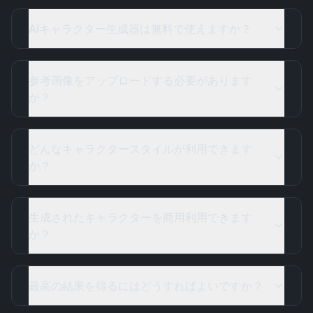
AIキャラクター生成器は無料で使えますか？
参考画像をアップロードする必要があります
か？
どんなキャラクタースタイルが利用できます
か？
生成されたキャラクターを商用利用できます
か？
最高の結果を得るにはどうすればよいですか？