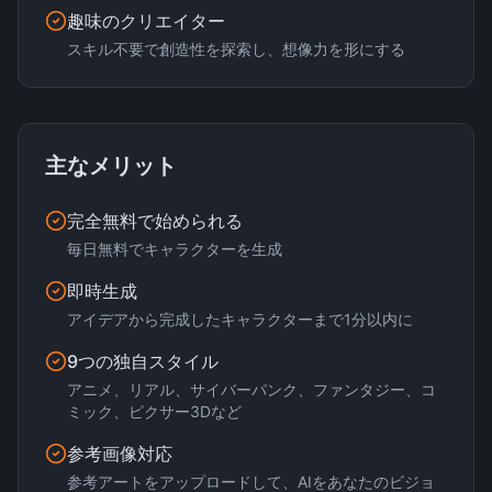
趣味のクリエイター
スキル不要で創造性を探索し、想像力を形にする
主なメリット
完全無料で始められる
毎日無料でキャラクターを生成
即時生成
アイデアから完成したキャラクターまで1分以内に
9つの独自スタイル
アニメ、リアル、サイバーパンク、ファンタジー、コ
ミック、ピクサー3Dなど
参考画像対応
参考アートをアップロードして、AIをあなたのビジョ