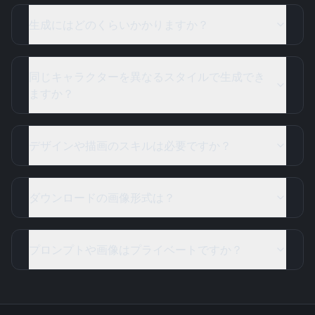
生成にはどのくらいかかりますか？
同じキャラクターを異なるスタイルで生成でき
ますか？
デザインや描画のスキルは必要ですか？
ダウンロードの画像形式は？
プロンプトや画像はプライベートですか？