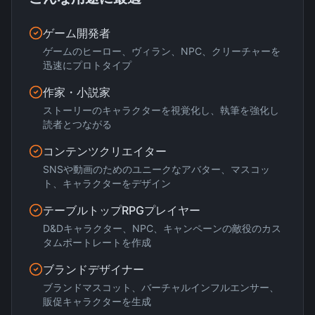
ゲーム開発者
ゲームのヒーロー、ヴィラン、NPC、クリーチャーを
迅速にプロトタイプ
作家・小説家
ストーリーのキャラクターを視覚化し、執筆を強化し
読者とつながる
コンテンツクリエイター
SNSや動画のためのユニークなアバター、マスコッ
ト、キャラクターをデザイン
テーブルトップRPGプレイヤー
D&Dキャラクター、NPC、キャンペーンの敵役のカス
タムポートレートを作成
ブランドデザイナー
ブランドマスコット、バーチャルインフルエンサー、
販促キャラクターを生成