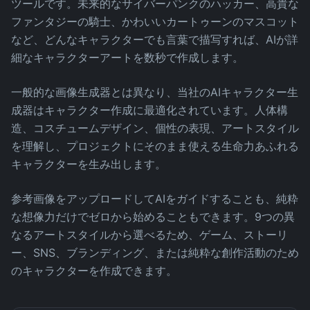
ツールです。未来的なサイバーパンクのハッカー、高貴な
ファンタジーの騎士、かわいいカートゥーンのマスコット
など、どんなキャラクターでも言葉で描写すれば、AIが詳
細なキャラクターアートを数秒で作成します。
一般的な画像生成器とは異なり、当社のAIキャラクター生
成器はキャラクター作成に最適化されています。人体構
造、コスチュームデザイン、個性の表現、アートスタイル
を理解し、プロジェクトにそのまま使える生命力あふれる
キャラクターを生み出します。
参考画像をアップロードしてAIをガイドすることも、純粋
な想像力だけでゼロから始めることもできます。9つの異
なるアートスタイルから選べるため、ゲーム、ストーリ
ー、SNS、ブランディング、または純粋な創作活動のため
のキャラクターを作成できます。