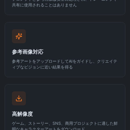
共有に使用されることはありません
参考画像対応
参考アートをアップロードしてAIをガイドし、クリエイテ
ィブなビジョンに近い結果を得る
高解像度
ゲーム、ストーリー、SNS、商用プロジェクトに適した鮮
明なキャラクターアートをダウンロード