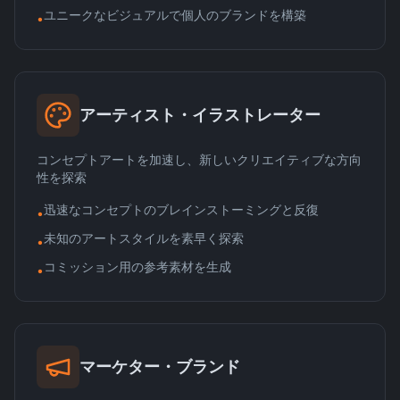
ユニークなビジュアルで個人のブランドを構築
•
アーティスト・イラストレーター
コンセプトアートを加速し、新しいクリエイティブな方向
性を探索
迅速なコンセプトのブレインストーミングと反復
•
未知のアートスタイルを素早く探索
•
コミッション用の参考素材を生成
•
マーケター・ブランド