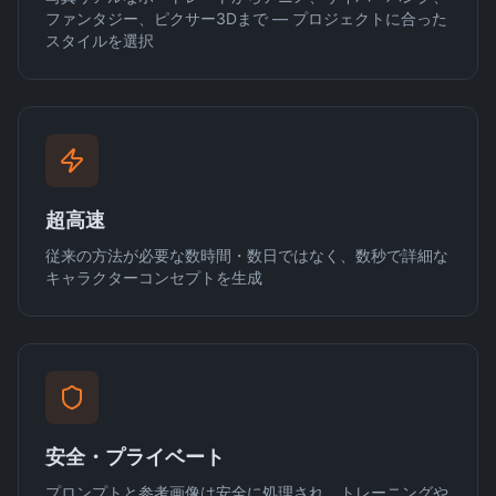
ファンタジー、ピクサー3Dまで — プロジェクトに合った
スタイルを選択
超高速
従来の方法が必要な数時間・数日ではなく、数秒で詳細な
キャラクターコンセプトを生成
安全・プライベート
プロンプトと参考画像は安全に処理され、トレーニングや