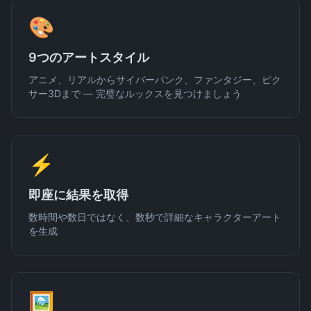
🎨
9つのアートスタイル
アニメ、リアルからサイバーパンク、ファンタジー、ピク
サー3Dまで — 完璧なルックスを見つけましょう
⚡
即座に結果を取得
数時間や数日ではなく、数秒で詳細なキャラクターアート
を生成
🖼️