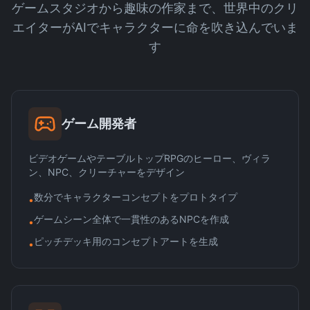
ゲームスタジオから趣味の作家まで、世界中のクリ
エイターがAIでキャラクターに命を吹き込んでいま
す
ゲーム開発者
ビデオゲームやテーブルトップRPGのヒーロー、ヴィラ
ン、NPC、クリーチャーをデザイン
数分でキャラクターコンセプトをプロトタイプ
•
ゲームシーン全体で一貫性のあるNPCを作成
•
ピッチデッキ用のコンセプトアートを生成
•