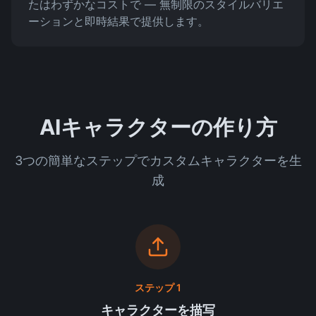
たはわずかなコストで — 無制限のスタイルバリエ
ーションと即時結果で提供します。
AIキャラクターの作り方
3つの簡単なステップでカスタムキャラクターを生
成
ステップ 1
キャラクターを描写