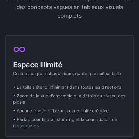
des concepts vagues en tableaux visuels
complets
Espace Illimité
De la place pour chaque idée, quelle que soit sa taille
• La toile s'étend infiniment dans toutes les directions
• Zoom de la vue d'ensemble aux détails au niveau des
pixels
• Aucune frontière fixe = aucune limite créative
• Parfait pour le brainstorming et la construction de
moodboards