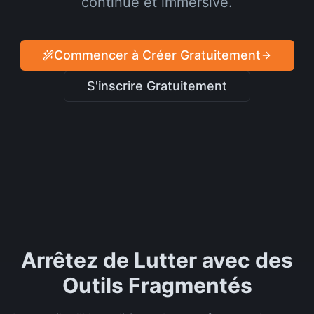
continue et immersive.
Commencer à Créer Gratuitement
S'inscrire Gratuitement
Arrêtez de Lutter avec des
Outils Fragmentés