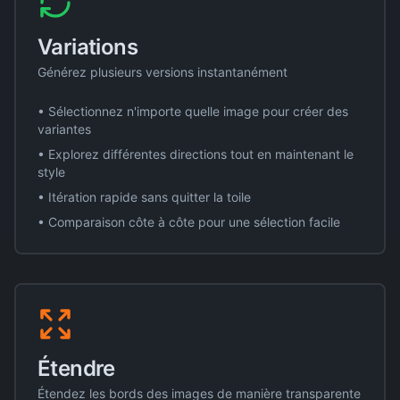
Variations
Générez plusieurs versions instantanément
• Sélectionnez n'importe quelle image pour créer des
variantes
• Explorez différentes directions tout en maintenant le
style
• Itération rapide sans quitter la toile
• Comparaison côte à côte pour une sélection facile
Étendre
Étendez les bords des images de manière transparente