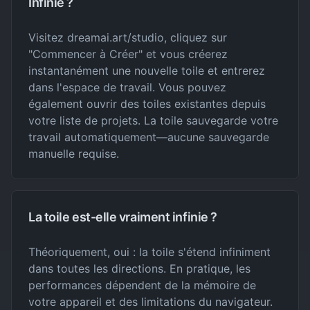
Infinie ?
Visitez dreamai.art/studio, cliquez sur
"Commencer à Créer" et vous créerez
instantanément une nouvelle toile et entrerez
dans l'espace de travail. Vous pouvez
également ouvrir des toiles existantes depuis
votre liste de projets. La toile sauvegarde votre
travail automatiquement—aucune sauvegarde
manuelle requise.
La toile est-elle vraiment infinie ?
Théoriquement, oui : la toile s'étend infiniment
dans toutes les directions. En pratique, les
performances dépendent de la mémoire de
votre appareil et des limitations du navigateur.