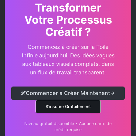
Transformer
Votre Processus
Créatif ?
Commencez à créer sur la Toile
Infinie aujourd'hui. Des idées vagues
aux tableaux visuels complets, dans
un flux de travail transparent.
Commencer à Créer Maintenant
S'inscrire Gratuitement
Niveau gratuit disponible • Aucune carte de
crédit requise