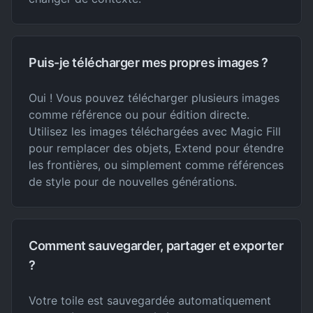
Puis-je télécharger mes propres images ?
Oui ! Vous pouvez télécharger plusieurs images
comme référence ou pour édition directe.
Utilisez les images téléchargées avec Magic Fill
pour remplacer des objets, Extend pour étendre
les frontières, ou simplement comme références
de style pour de nouvelles générations.
Comment sauvegarder, partager et exporter
?
Votre toile est sauvegardée automatiquement