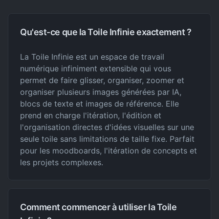
Qu'est-ce que la Toile Infinie exactement ?
La Toile Infinie est un espace de travail
numérique infiniment extensible qui vous
permet de faire glisser, organiser, zoomer et
organiser plusieurs images générées par IA,
blocs de texte et images de référence. Elle
prend en charge l'itération, l'édition et
l'organisation directes d'idées visuelles sur une
seule toile sans limitations de taille fixe. Parfait
pour les moodboards, l'itération de concepts et
les projets complexes.
Comment commencer à utiliser la Toile