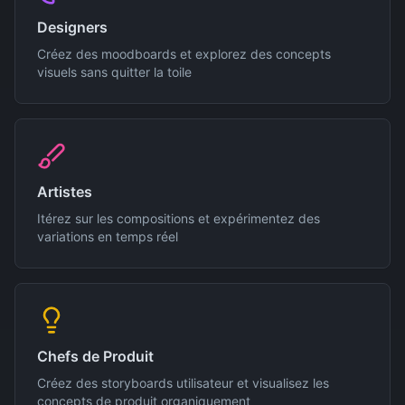
Designers
Créez des moodboards et explorez des concepts
visuels sans quitter la toile
Artistes
Itérez sur les compositions et expérimentez des
variations en temps réel
Chefs de Produit
Créez des storyboards utilisateur et visualisez les
concepts de produit organiquement