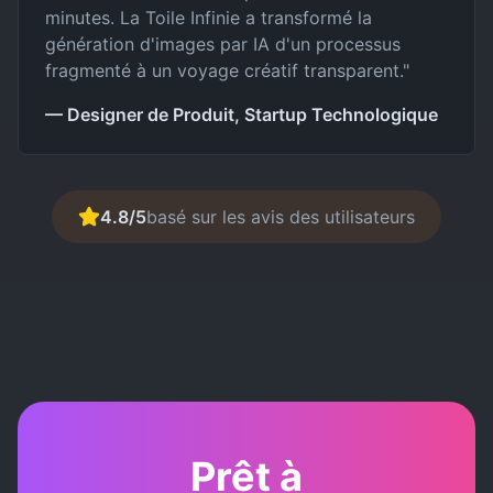
minutes. La Toile Infinie a transformé la
génération d'images par IA d'un processus
fragmenté à un voyage créatif transparent.
"
— Designer de Produit, Startup Technologique
4.8/5
basé sur les avis des utilisateurs
Prêt à