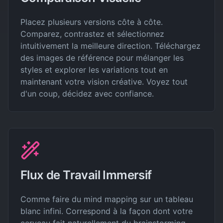
Placez plusieurs versions côte à côte.
Comparez, contrastez et sélectionnez
intuitivement la meilleure direction. Téléchargez
des images de référence pour mélanger les
styles et explorer les variations tout en
maintenant votre vision créative. Voyez tout
d'un coup, décidez avec confiance.
Flux de Travail Immersif
Comme faire du mind mapping sur un tableau
blanc infini. Correspond à la façon dont votre