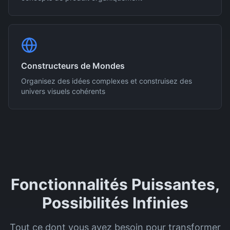
Constructeurs de Mondes
Organisez des idées complexes et construisez des
univers visuels cohérents
Fonctionnalités Puissantes,
Possibilités Infinies
Tout ce dont vous avez besoin pour transformer