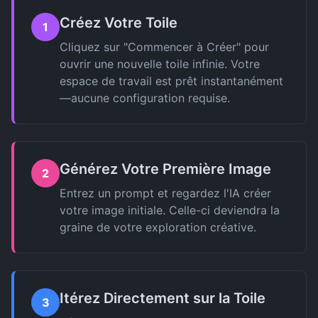
Créez Votre Toile
1
Cliquez sur "Commencer à Créer" pour
ouvrir une nouvelle toile infinie. Votre
espace de travail est prêt instantanément
—aucune configuration requise.
Générez Votre Première Image
2
Entrez un prompt et regardez l'IA créer
votre image initiale. Celle-ci deviendra la
graine de votre exploration créative.
Itérez Directement sur la Toile
3