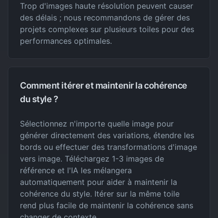
Trop d'images haute résolution peuvent causer
des délais ; nous recommandons de gérer des
projets complexes sur plusieurs toiles pour des
performances optimales.
Comment itérer et maintenir la cohérence
du style ?
Sélectionnez n'importe quelle image pour
générer directement des variations, étendre les
bords ou effectuer des transformations d'image
vers image. Téléchargez 1-3 images de
référence et l'IA les mélangera
automatiquement pour aider à maintenir la
cohérence du style. Itérer sur la même toile
rend plus facile de maintenir la cohérence sans
changer de contexte.