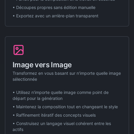
• Découpes propres sans édition manuelle
• Exportez avec un arrière-plan transparent
Image vers Image
Transformez en vous basant sur n'importe quelle image
sélectionnée
• Utilisez n'importe quelle image comme point de
départ pour la génération
• Maintenez la composition tout en changeant le style
• Raffinement itératif des concepts visuels
• Construisez un langage visuel cohérent entre les
actifs