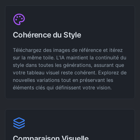
Cohérence du Style
Téléchargez des images de référence et itérez
sur la même toile. L'IA maintient la continuité du
style dans toutes les générations, assurant que
votre tableau visuel reste cohérent. Explorez de
nouvelles variations tout en préservant les
éléments clés qui définissent votre vision.
Comparaison Visuelle