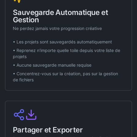
Sauvegarde Automatique et
Gestion
Ne perdez jamais votre progression créative
• Les projets sont sauvegardés automatiquement
• Reprenez n'importe quelle toile depuis votre liste de
projets
• Aucune sauvegarde manuelle requise
• Concentrez-vous sur la création, pas sur la gestion
de fichiers
Partager et Exporter