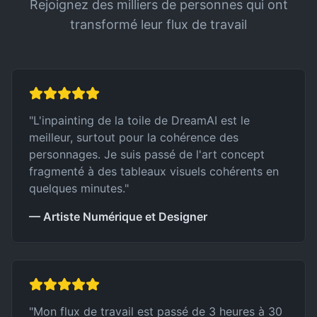
Rejoignez des milliers de personnes qui ont
transformé leur flux de travail
"
L'inpainting de la toile de DreamAI est le
meilleur, surtout pour la cohérence des
personnages. Je suis passé de l'art concept
fragmenté à des tableaux visuels cohérents en
quelques minutes.
"
— Artiste Numérique et Designer
"
Mon flux de travail est passé de 3 heures à 30