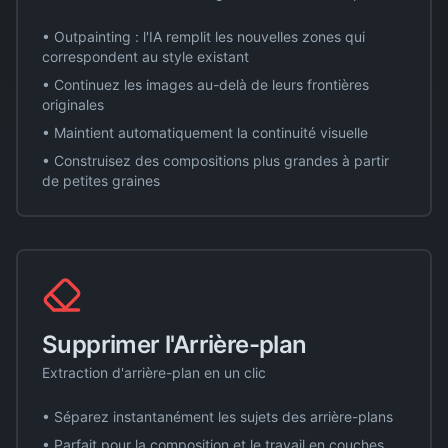
• Outpainting : l'IA remplit les nouvelles zones qui
correspondent au style existant
• Continuez les images au-delà de leurs frontières
originales
• Maintient automatiquement la continuité visuelle
• Construisez des compositions plus grandes à partir
de petites graines
Supprimer l'Arrière-plan
Extraction d'arrière-plan en un clic
• Séparez instantanément les sujets des arrière-plans
• Parfait pour la composition et le travail en couches