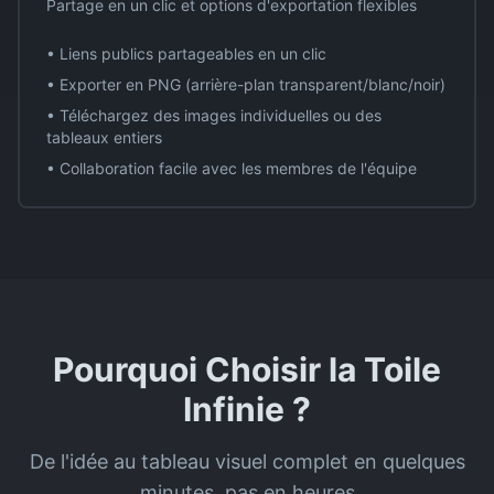
Partage en un clic et options d'exportation flexibles
• Liens publics partageables en un clic
• Exporter en PNG (arrière-plan transparent/blanc/noir)
• Téléchargez des images individuelles ou des
tableaux entiers
• Collaboration facile avec les membres de l'équipe
Pourquoi Choisir la Toile
Infinie ?
De l'idée au tableau visuel complet en quelques
minutes, pas en heures