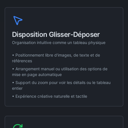
Disposition Glisser-Déposer
Organisation intuitive comme un tableau physique
• Positionnement libre d'images, de texte et de
références
• Arrangement manuel ou utilisation des options de
mise en page automatique
• Support du zoom pour voir les détails ou le tableau
entier
• Expérience créative naturelle et tactile