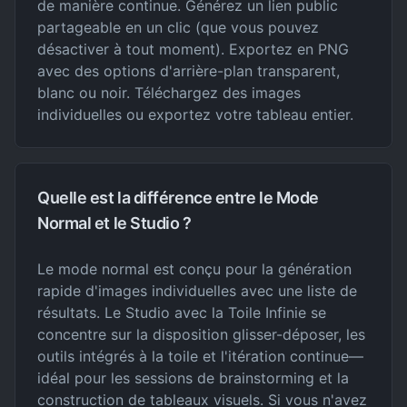
de manière continue. Générez un lien public
partageable en un clic (que vous pouvez
désactiver à tout moment). Exportez en PNG
avec des options d'arrière-plan transparent,
blanc ou noir. Téléchargez des images
individuelles ou exportez votre tableau entier.
Quelle est la différence entre le Mode
Normal et le Studio ?
Le mode normal est conçu pour la génération
rapide d'images individuelles avec une liste de
résultats. Le Studio avec la Toile Infinie se
concentre sur la disposition glisser-déposer, les
outils intégrés à la toile et l'itération continue—
idéal pour les sessions de brainstorming et la
construction de tableaux visuels. Si vous n'avez