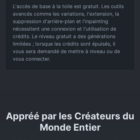
L'accès de base à la toile est gratuit. Les outils
avancés comme les variations, l'extension, la
suppression d'arrière-plan et l'inpainting
nécessitent une connexion et l'utilisation de
crédits. Le niveau gratuit a des générations
limitées ; lorsque les crédits sont épuisés, il
vous sera demandé de mettre à niveau ou de
vous connecter.
Appréé par les Créateurs du
Monde Entier