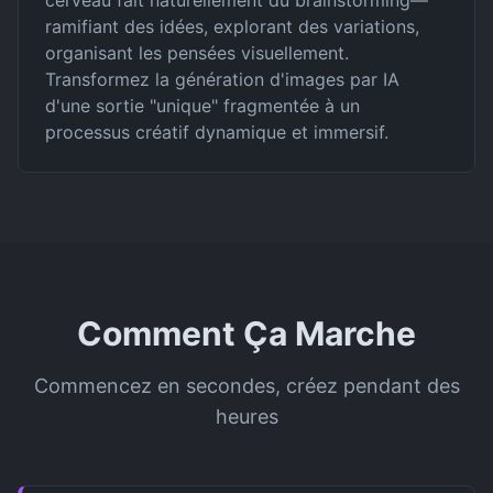
cerveau fait naturellement du brainstorming—
ramifiant des idées, explorant des variations,
organisant les pensées visuellement.
Transformez la génération d'images par IA
d'une sortie "unique" fragmentée à un
processus créatif dynamique et immersif.
Comment Ça Marche
Commencez en secondes, créez pendant des
heures