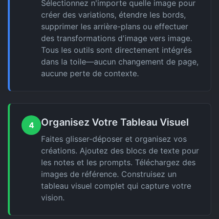
Sélectionnez n'importe quelle image pour
créer des variations, étendre les bords,
supprimer les arrière-plans ou effectuer
des transformations d'image vers image.
Tous les outils sont directement intégrés
dans la toile—aucun changement de page,
aucune perte de contexte.
Organisez Votre Tableau Visuel
4
Faites glisser-déposer et organisez vos
créations. Ajoutez des blocs de texte pour
les notes et les prompts. Téléchargez des
images de référence. Construisez un
tableau visuel complet qui capture votre
vision.