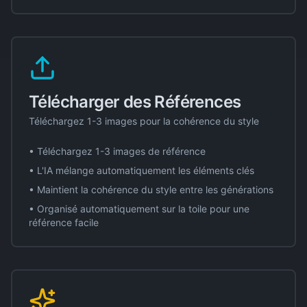
Télécharger des Références
Téléchargez 1-3 images pour la cohérence du style
• Téléchargez 1-3 images de référence
• L'IA mélange automatiquement les éléments clés
• Maintient la cohérence du style entre les générations
• Organisé automatiquement sur la toile pour une
référence facile