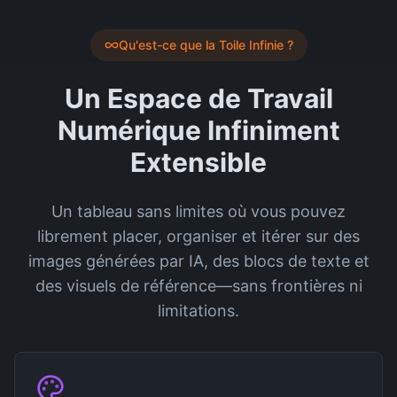
Qu'est-ce que la Toile Infinie ?
Un Espace de Travail
Numérique Infiniment
Extensible
Un tableau sans limites où vous pouvez
librement placer, organiser et itérer sur des
images générées par IA, des blocs de texte et
des visuels de référence—sans frontières ni
limitations.