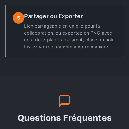
Partager ou Exporter
5
Lien partageable en un clic pour la
collaboration, ou exportez en PNG avec
un arrière-plan transparent, blanc ou noir.
Livrez votre créativité à votre manière.
Questions Fréquentes