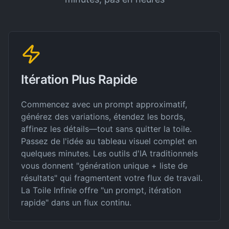
Itération Plus Rapide
Commencez avec un prompt approximatif,
générez des variations, étendez les bords,
affinez les détails—tout sans quitter la toile.
Passez de l'idée au tableau visuel complet en
quelques minutes. Les outils d'IA traditionnels
vous donnent "génération unique + liste de
résultats" qui fragmentent votre flux de travail.
La Toile Infinie offre "un prompt, itération
rapide" dans un flux continu.