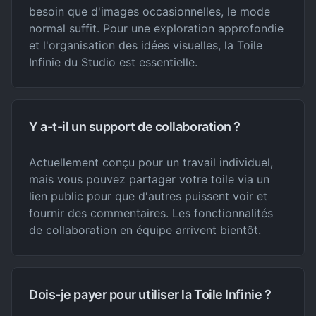
besoin que d'images occasionnelles, le mode
normal suffit. Pour une exploration approfondie
et l'organisation des idées visuelles, la Toile
Infinie du Studio est essentielle.
Y a-t-il un support de collaboration ?
Actuellement conçu pour un travail individuel,
mais vous pouvez partager votre toile via un
lien public pour que d'autres puissent voir et
fournir des commentaires. Les fonctionnalités
de collaboration en équipe arrivent bientôt.
Dois-je payer pour utiliser la Toile Infinie ?