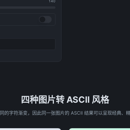
140
四种图片转 ASCII 风格
同的字符渐变，因此同一张图片的 ASCII 结果可以呈现经典、