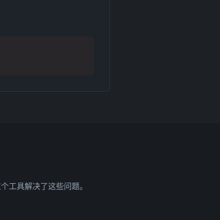
？
这个工具解决了这些问题。