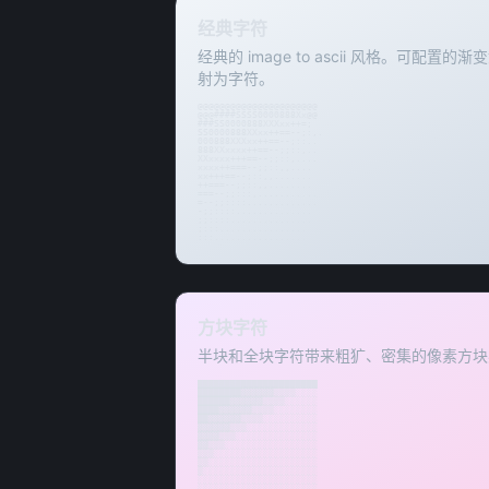
经典字符
经典的 image to ascii 风格。可配置的渐变如
射为字符。
@@@@@@@@@@@@@@@@@@@@@@

@@@####SSSS0000888Xx@@

###SS0000888XXXxx++=;

SS0000888XXxx++==--;:,.

000888XXXxx++==--;::..

888XXxxxx++==--;;::,..

XXxxxx+++==--;;::,....

xxxx++===--;;::,,....

xx+++==--;::,,....... 

++===--;;::,,........ 

===--;;:::,...........

=--;;::::............. 

-;;::::.............. 

;;::::............... 

;:::................ 

:::................. 

::.................. 

................... 

.................. 

................. 

................ 

............... 
方块字符
半块和全块字符带来粗犷、密集的像素方块
██████████████████████

████████▓▓▓▓▓▓▒▒▒▒░░░░

██████▓▓▓▓▓▓▒▒▒▒░░░░░░

████▓▓▓▓▓▓▒▒▒▒░░░░░░░░

██▓▓▓▓▓▓▒▒▒▒░░░░░░░░░░

▓▓▓▓▓▓▒▒▒░░░░░░░░░░░░░

▓▓▓▓▒▒▒░░░░░░░░░░░░░░░

▓▓▒▒▒░░░░░░░░░░░░░░░░░

▒▒▒░░░░░░░░░░░░░░░░░░░

▒▒░░░░░░░░░░░░░░░░░░░░

▒░░░░░░░░░░░░░░░░░░░░░

░░░░░░░░░░░░░░░░░░░░░░

░░░░░░░░░░░░░░░░░░░░░░
