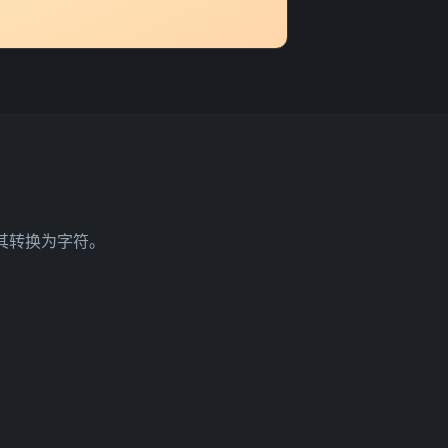
将其转换为字符。