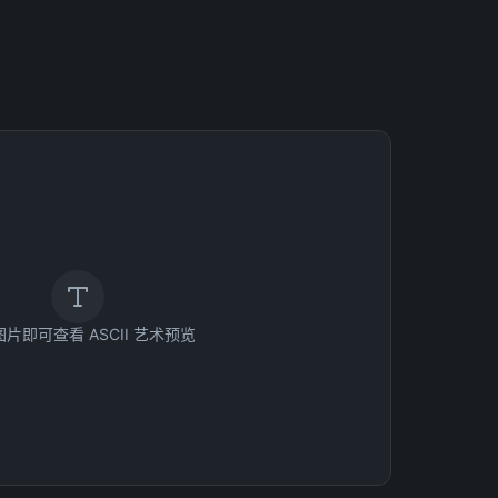
片即可查看 ASCII 艺术预览