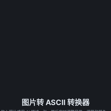
图片转 ASCII 转换器