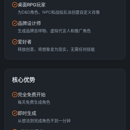
桌面RPG玩家
为D&D角色、NPC和战役反派创建自定义肖像
品牌设计师
生成品牌吉祥物、虚拟代言人和推广角色
爱好者
释放创意，将想象变为现实，无需任何技能
核心优势
完全免费开始
每天免费生成角色
即时生成
从想法到完成角色不到一分钟