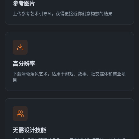
参考图片
上传参考艺术引导AI，获得更接近你创意构想的结果
高分辨率
下载清晰角色艺术，适用于游戏、故事、社交媒体和商业项
目
无需设计技能