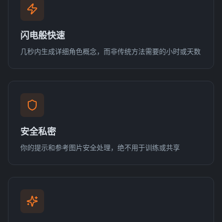
闪电般快速
几秒内生成详细角色概念，而非传统方法需要的小时或天数
安全私密
你的提示和参考图片安全处理，绝不用于训练或共享