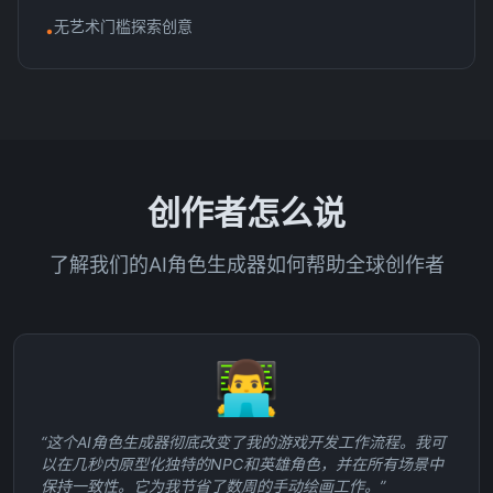
无艺术门槛探索创意
•
创作者怎么说
了解我们的AI角色生成器如何帮助全球创作者
👨‍💻
“
这个AI角色生成器彻底改变了我的游戏开发工作流程。我可
以在几秒内原型化独特的NPC和英雄角色，并在所有场景中
保持一致性。它为我节省了数周的手动绘画工作。
”