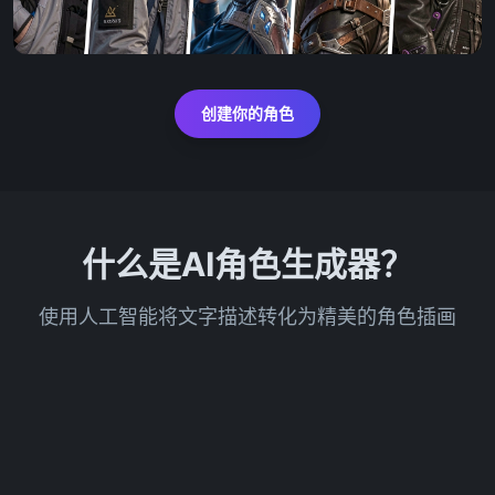
创建你的角色
什么是AI角色生成器？
使用人工智能将文字描述转化为精美的角色插画