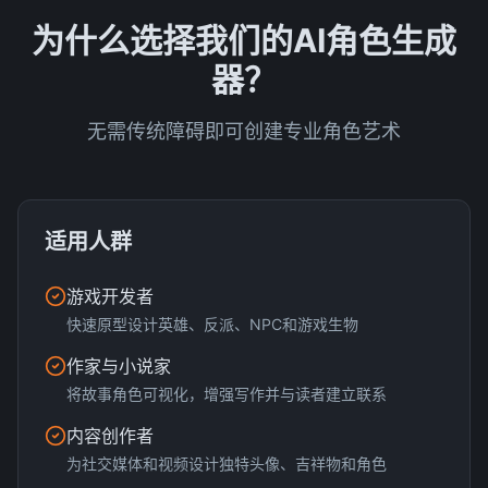
为什么选择我们的AI角色生成
器？
无需传统障碍即可创建专业角色艺术
适用人群
游戏开发者
快速原型设计英雄、反派、NPC和游戏生物
作家与小说家
将故事角色可视化，增强写作并与读者建立联系
内容创作者
为社交媒体和视频设计独特头像、吉祥物和角色