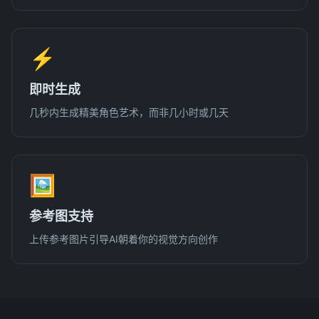
⚡
即时生成
几秒内生成精美角色艺术，而非几小时或几天
🖼️
参考图支持
上传参考图片引导AI朝着你的视觉方向创作