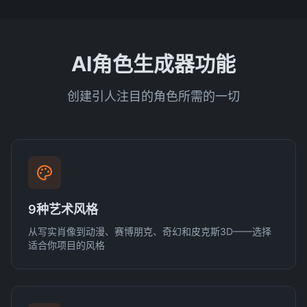
AI角色生成器功能
创建引人注目的角色所需的一切
9种艺术风格
从写实肖像到动漫、赛博朋克、奇幻和皮克斯3D——选择
适合你项目的风格