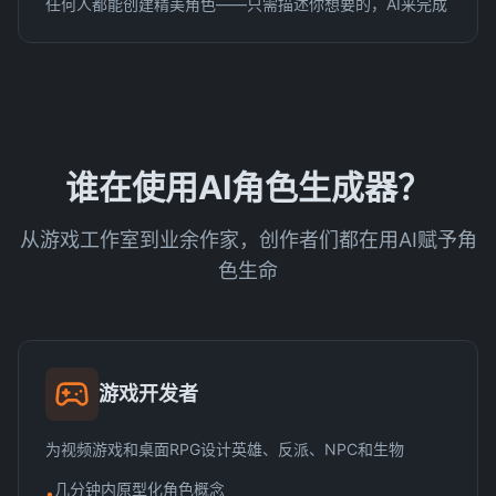
任何人都能创建精美角色——只需描述你想要的，AI来完成
谁在使用AI角色生成器？
从游戏工作室到业余作家，创作者们都在用AI赋予角
色生命
游戏开发者
为视频游戏和桌面RPG设计英雄、反派、NPC和生物
几分钟内原型化角色概念
•