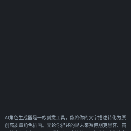
AI角色生成器是一款创意工具，能将你的文字描述转化为原
创高质量角色插画。无论你描述的是未来赛博朋克黑客、高