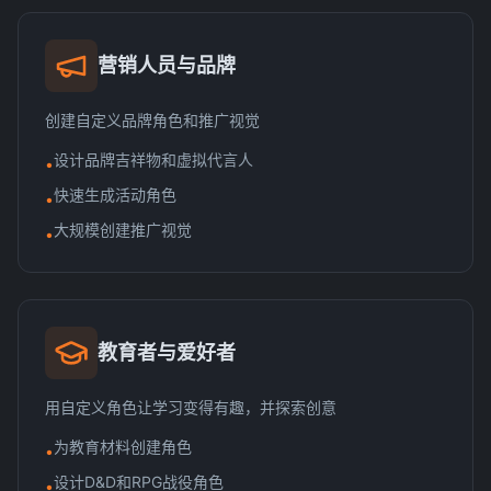
营销人员与品牌
创建自定义品牌角色和推广视觉
设计品牌吉祥物和虚拟代言人
•
快速生成活动角色
•
大规模创建推广视觉
•
教育者与爱好者
用自定义角色让学习变得有趣，并探索创意
为教育材料创建角色
•
设计D&D和RPG战役角色
•