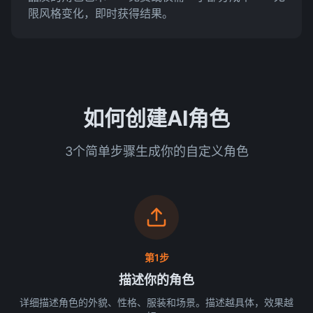
限风格变化，即时获得结果。
如何创建AI角色
3个简单步骤生成你的自定义角色
第1步
描述你的角色
详细描述角色的外貌、性格、服装和场景。描述越具体，效果越