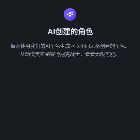
AI创建的角色
探索使用我们的AI角色生成器以不同风格创建的角色。
从动漫英雄到赛博朋克战士，看看无限可能。