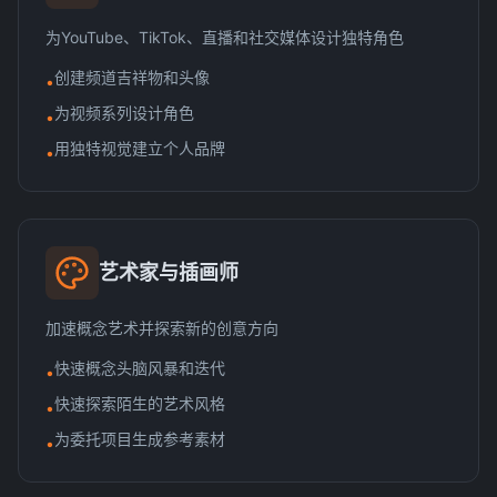
为YouTube、TikTok、直播和社交媒体设计独特角色
创建频道吉祥物和头像
•
为视频系列设计角色
•
用独特视觉建立个人品牌
•
艺术家与插画师
加速概念艺术并探索新的创意方向
快速概念头脑风暴和迭代
•
快速探索陌生的艺术风格
•
为委托项目生成参考素材
•