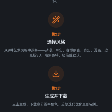
好。
第2步
选择风格
从9种艺术风格中选择——动漫、写实、赛博朋克、奇幻、漫画、皮
克斯3D、暗黑哥特、极简或默认。
第3步
生成并下载
点击生成，下载高分辨率角色。反复迭代优化直到完美。