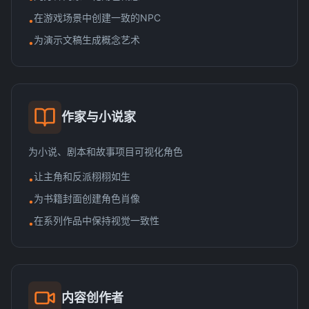
在游戏场景中创建一致的NPC
•
为演示文稿生成概念艺术
•
作家与小说家
为小说、剧本和故事项目可视化角色
让主角和反派栩栩如生
•
为书籍封面创建角色肖像
•
在系列作品中保持视觉一致性
•
内容创作者