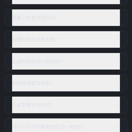
需要上传参考图片吗？
有哪些角色风格可用？
生成的角色可以商用吗？
如何获得最佳效果？
生成需要多长时间？
可以在不同风格中生成同一角色吗？